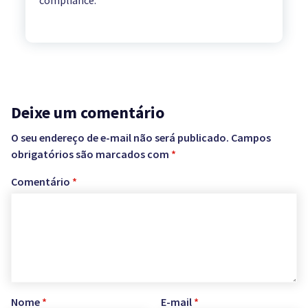
compliance.
Deixe um comentário
O seu endereço de e-mail não será publicado.
Campos
obrigatórios são marcados com
*
Comentário
*
Nome
*
E-mail
*