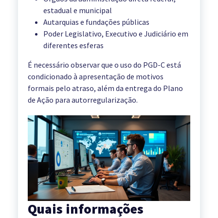
estadual e municipal
Autarquias e fundações públicas
Poder Legislativo, Executivo e Judiciário em
diferentes esferas
É necessário observar que o uso do PGD-C está
condicionado à apresentação de motivos
formais pelo atraso, além da entrega do Plano
de Ação para autorregularização.
Quais informações