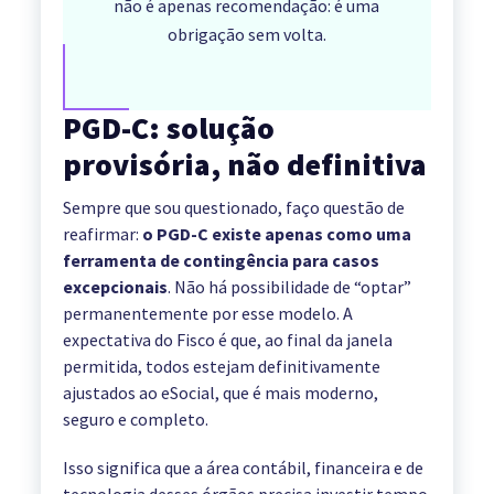
não é apenas recomendação: é uma
obrigação sem volta.
PGD-C: solução
provisória, não definitiva
Sempre que sou questionado, faço questão de
reafirmar:
o PGD-C existe apenas como uma
ferramenta de contingência para casos
excepcionais
. Não há possibilidade de “optar”
permanentemente por esse modelo. A
expectativa do Fisco é que, ao final da janela
permitida, todos estejam definitivamente
ajustados ao eSocial, que é mais moderno,
seguro e completo.
Isso significa que a área contábil, financeira e de