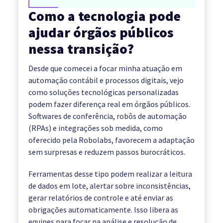
Como a tecnologia pode
ajudar órgãos públicos
nessa transição?
Desde que comecei a focar minha atuação em
automação contábil e processos digitais, vejo
como soluções tecnológicas personalizadas
podem fazer diferença real em órgãos públicos.
Softwares de conferência, robôs de automação
(RPAs) e integrações sob medida, como
oferecido pela Robolabs, favorecem a adaptação
sem surpresas e reduzem passos burocráticos.
Ferramentas desse tipo podem realizar a leitura
de dados em lote, alertar sobre inconsistências,
gerar relatórios de controle e até enviar as
obrigações automaticamente. Isso libera as
equipes para focar na análise e resolução de