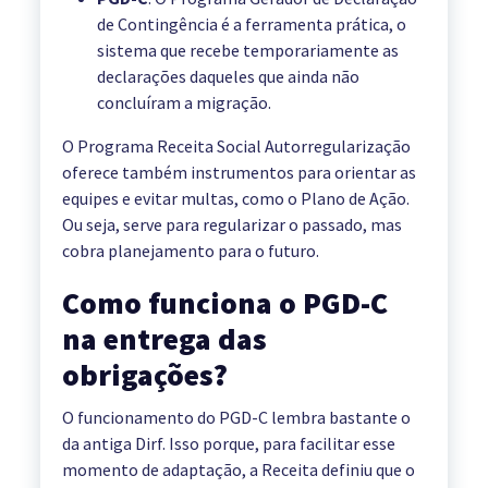
de Contingência é a ferramenta prática, o
sistema que recebe temporariamente as
declarações daqueles que ainda não
concluíram a migração.
O Programa Receita Social Autorregularização
oferece também instrumentos para orientar as
equipes e evitar multas, como o Plano de Ação.
Ou seja, serve para regularizar o passado, mas
cobra planejamento para o futuro.
Como funciona o PGD-C
na entrega das
obrigações?
O funcionamento do PGD-C lembra bastante o
da antiga Dirf. Isso porque, para facilitar esse
momento de adaptação, a Receita definiu que o