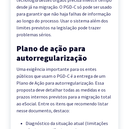
tecnologia desses órgãos precisa investir tempo
desde já na migração. O PGD-C só pode ser usado
para garantir que não haja falhas de informação
ao longo do processo. Usar o sistema além dos
limites previstos na legislação pode trazer
problemas sérios.
Plano de ação para
autorregularização
Uma exigência importante para os entes
públicos que usam o PGD-C é a entrega de um
Plano de Ação para autorregularização. Essa
proposta deve detalhar todas as medidas e os
prazos internos previstos para a migração total
ao eSocial. Entre os itens que recomendo listar
nesse documento, destaco:
Diagnóstico da situação atual (limitações