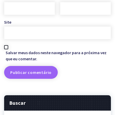
Site
Salvar meus dados neste navegador para a próxima vez
que eu comentar.
Buscar