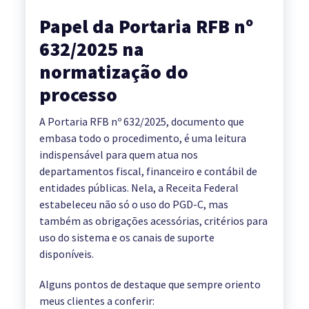
Papel da Portaria RFB nº
632/2025 na
normatização do
processo
A Portaria RFB nº 632/2025, documento que
embasa todo o procedimento, é uma leitura
indispensável para quem atua nos
departamentos fiscal, financeiro e contábil de
entidades públicas. Nela, a Receita Federal
estabeleceu não só o uso do PGD-C, mas
também as obrigações acessórias, critérios para
uso do sistema e os canais de suporte
disponíveis.
Alguns pontos de destaque que sempre oriento
meus clientes a conferir: