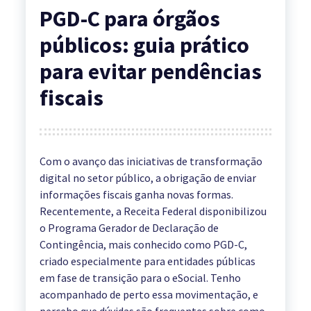
PGD-C para órgãos
públicos: guia prático
para evitar pendências
fiscais
Com o avanço das iniciativas de transformação
digital no setor público, a obrigação de enviar
informações fiscais ganha novas formas.
Recentemente, a Receita Federal disponibilizou
o Programa Gerador de Declaração de
Contingência, mais conhecido como PGD-C,
criado especialmente para entidades públicas
em fase de transição para o eSocial. Tenho
acompanhado de perto essa movimentação, e