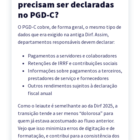
precisam ser declaradas
no PGD-C?
O PGD-C cobre, de forma geral, o mesmo tipo de
dados que era exigido na antiga Dirf. Assim,
departamentos responsáveis devem declarar:
Pagamentos a servidores e colaboradores
Retenções de IRRF e contribuições sociais
Informações sobre pagamentos a terceiros,
prestadores de serviço e fornecedores
Outros rendimentos sujeitos à declaração
fiscal anual
Como o leiaute é semelhante ao da Dirf 2025, a
transição tende a ser menos “dolorosa” para
quem já estava acostumado ao fluxo anterior.
Vejo que isso minimiza erros de digitação e de
formatação, e contribui para a consistência dos