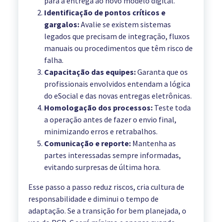
para a entrega ao novo modelo digital.
Identificação de pontos críticos e
gargalos:
Avalie se existem sistemas
legados que precisam de integração, fluxos
manuais ou procedimentos que têm risco de
falha.
Capacitação das equipes:
Garanta que os
profissionais envolvidos entendam a lógica
do eSocial e das novas entregas eletrônicas.
Homologação dos processos:
Teste toda
a operação antes de fazer o envio final,
minimizando erros e retrabalhos.
Comunicação e reporte:
Mantenha as
partes interessadas sempre informadas,
evitando surpresas de última hora.
Esse passo a passo reduz riscos, cria cultura de
responsabilidade e diminui o tempo de
adaptação. Se a transição for bem planejada, o