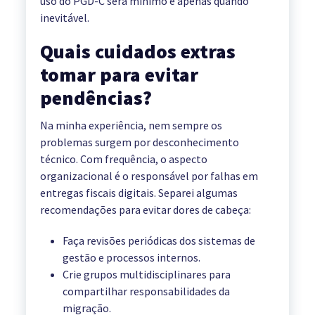
uso do PGD-C será mínimo e apenas quando
inevitável.
Quais cuidados extras
tomar para evitar
pendências?
Na minha experiência, nem sempre os
problemas surgem por desconhecimento
técnico. Com frequência, o aspecto
organizacional é o responsável por falhas em
entregas fiscais digitais. Separei algumas
recomendações para evitar dores de cabeça:
Faça revisões periódicas dos sistemas de
gestão e processos internos.
Crie grupos multidisciplinares para
compartilhar responsabilidades da
migração.