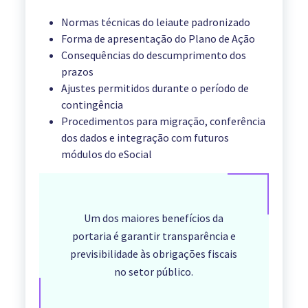
Normas técnicas do leiaute padronizado
Forma de apresentação do Plano de Ação
Consequências do descumprimento dos
prazos
Ajustes permitidos durante o período de
contingência
Procedimentos para migração, conferência
dos dados e integração com futuros
módulos do eSocial
Um dos maiores benefícios da
portaria é garantir transparência e
previsibilidade às obrigações fiscais
no setor público.