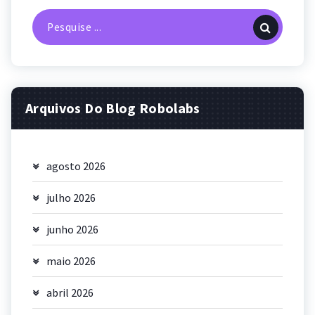
Pesquisa
por:
Arquivos Do Blog Robolabs
agosto 2026
julho 2026
junho 2026
maio 2026
abril 2026