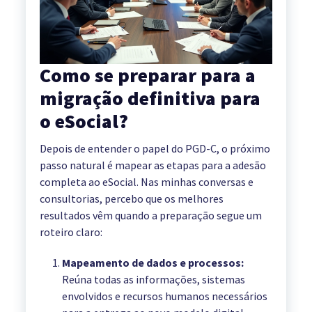
Como se preparar para a
migração definitiva para
o eSocial?
Depois de entender o papel do PGD-C, o próximo
passo natural é mapear as etapas para a adesão
completa ao eSocial. Nas minhas conversas e
consultorias, percebo que os melhores
resultados vêm quando a preparação segue um
roteiro claro:
Mapeamento de dados e processos:
Reúna todas as informações, sistemas
envolvidos e recursos humanos necessários