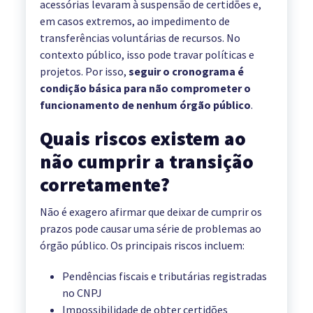
acessórias levaram à suspensão de certidões e,
em casos extremos, ao impedimento de
transferências voluntárias de recursos. No
contexto público, isso pode travar políticas e
projetos. Por isso,
seguir o cronograma é
condição básica para não comprometer o
funcionamento de nenhum órgão público
.
Quais riscos existem ao
não cumprir a transição
corretamente?
Não é exagero afirmar que deixar de cumprir os
prazos pode causar uma série de problemas ao
órgão público. Os principais riscos incluem:
Pendências fiscais e tributárias registradas
no CNPJ
Impossibilidade de obter certidões