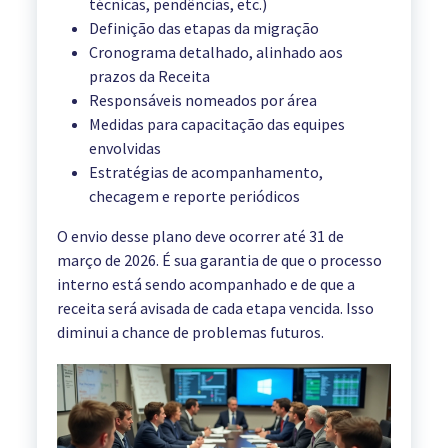
técnicas, pendências, etc.)
Definição das etapas da migração
Cronograma detalhado, alinhado aos
prazos da Receita
Responsáveis nomeados por área
Medidas para capacitação das equipes
envolvidas
Estratégias de acompanhamento,
checagem e reporte periódicos
O envio desse plano deve ocorrer até 31 de
março de 2026. É sua garantia de que o processo
interno está sendo acompanhado e de que a
receita será avisada de cada etapa vencida. Isso
diminui a chance de problemas futuros.