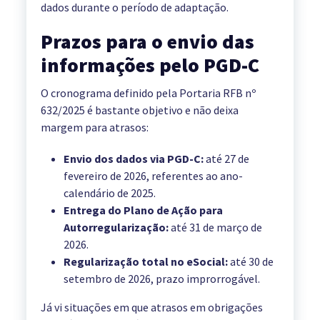
dados durante o período de adaptação.
Prazos para o envio das
informações pelo PGD-C
O cronograma definido pela Portaria RFB nº
632/2025 é bastante objetivo e não deixa
margem para atrasos:
Envio dos dados via PGD-C:
até 27 de
fevereiro de 2026, referentes ao ano-
calendário de 2025.
Entrega do Plano de Ação para
Autorregularização:
até 31 de março de
2026.
Regularização total no eSocial:
até 30 de
setembro de 2026, prazo improrrogável.
Já vi situações em que atrasos em obrigações