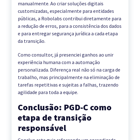
manualmente. Ao criar soluções digitais
customizadas, especialmente para entidades
públicas, a Robolabs contribui diretamente para
a redução de erros, para a consistência dos dados
e para entregar segurança jurídica a cada etapa
da transição.
Como consultor, já presenciei ganhos ao unir
experiência humana com a automação
personalizada. Diferença real não só na carga de
trabalho, mas principalmente na eliminação de
tarefas repetitivas e sujeitas a falhas, trazendo
agilidade para toda a equipe.
Conclusão: PGD-C como
etapa de transição
responsável