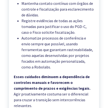
Mantenha contato contínuo com órgãos de
controle e fiscalização para esclarecimento
de dúvidas.
Registre evidências de todas as ações
tomadas para justificar o uso do PGD-C,
caso o Fisco solicite fiscalização.
Automatize processos de conferência e
envio sempre que possível, usando
ferramentas que garantam rastreabilidade,
como aquelas desenvolvidas por projetos
focados em automação personalizada,
como a Robolabs.
Esses cuidados diminuem a dependência de
controles manuais e favorecem o
cumprimento de prazos e exigências legais.
Agir proativamente costuma ser o diferencial
para cruzar a transição sem intercorrências
relevantes.