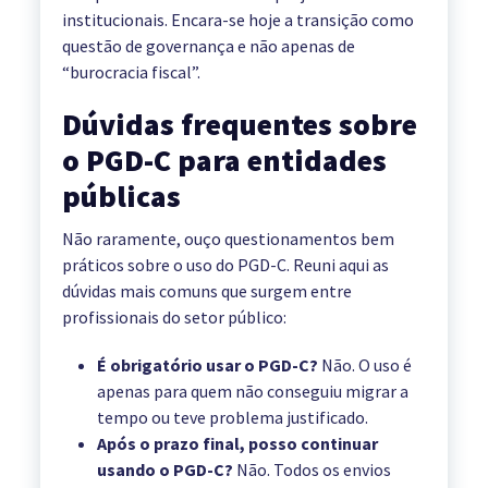
institucionais. Encara-se hoje a transição como
questão de governança e não apenas de
“burocracia fiscal”.
Dúvidas frequentes sobre
o PGD-C para entidades
públicas
Não raramente, ouço questionamentos bem
práticos sobre o uso do PGD-C. Reuni aqui as
dúvidas mais comuns que surgem entre
profissionais do setor público:
É obrigatório usar o PGD-C?
Não. O uso é
apenas para quem não conseguiu migrar a
tempo ou teve problema justificado.
Após o prazo final, posso continuar
usando o PGD-C?
Não. Todos os envios