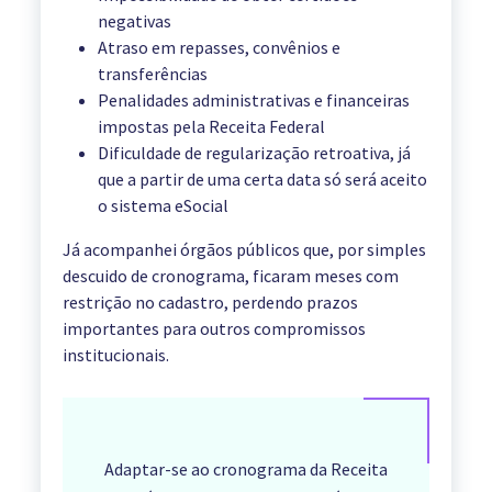
negativas
Atraso em repasses, convênios e
transferências
Penalidades administrativas e financeiras
impostas pela Receita Federal
Dificuldade de regularização retroativa, já
que a partir de uma certa data só será aceito
o sistema eSocial
Já acompanhei órgãos públicos que, por simples
descuido de cronograma, ficaram meses com
restrição no cadastro, perdendo prazos
importantes para outros compromissos
institucionais.
Adaptar-se ao cronograma da Receita