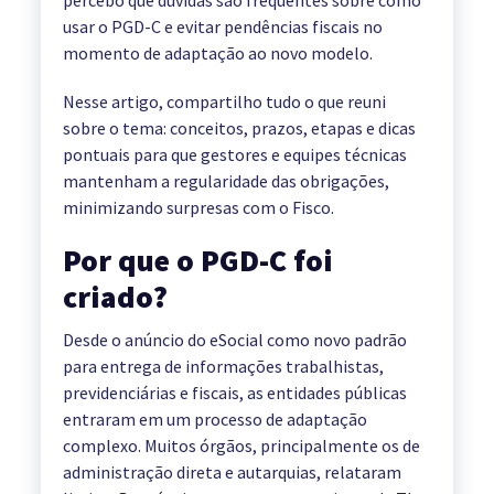
percebo que dúvidas são frequentes sobre como
usar o PGD-C e evitar pendências fiscais no
momento de adaptação ao novo modelo.
Nesse artigo, compartilho tudo o que reuni
sobre o tema: conceitos, prazos, etapas e dicas
pontuais para que gestores e equipes técnicas
mantenham a regularidade das obrigações,
minimizando surpresas com o Fisco.
Por que o PGD-C foi
criado?
Desde o anúncio do eSocial como novo padrão
para entrega de informações trabalhistas,
previdenciárias e fiscais, as entidades públicas
entraram em um processo de adaptação
complexo. Muitos órgãos, principalmente os de
administração direta e autarquias, relataram