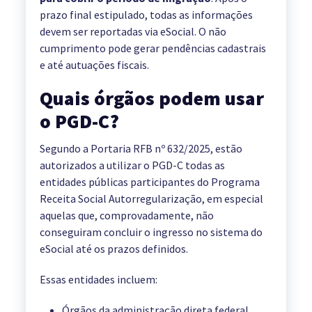
prazo final estipulado, todas as informações
devem ser reportadas via eSocial. O não
cumprimento pode gerar pendências cadastrais
e até autuações fiscais.
Quais órgãos podem usar
o PGD-C?
Segundo a Portaria RFB nº 632/2025, estão
autorizados a utilizar o PGD-C todas as
entidades públicas participantes do Programa
Receita Social Autorregularização, em especial
aquelas que, comprovadamente, não
conseguiram concluir o ingresso no sistema do
eSocial até os prazos definidos.
Essas entidades incluem:
Órgãos da administração direta federal,