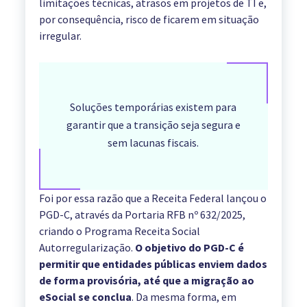
limitações técnicas, atrasos em projetos de TI e,
por consequência, risco de ficarem em situação
irregular.
Soluções temporárias existem para
garantir que a transição seja segura e
sem lacunas fiscais.
Foi por essa razão que a Receita Federal lançou o
PGD-C, através da Portaria RFB nº 632/2025,
criando o Programa Receita Social
Autorregularização.
O objetivo do PGD-C é
permitir que entidades públicas enviem dados
de forma provisória, até que a migração ao
eSocial se conclua
. Da mesma forma, em