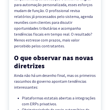
para automação personalizada, esses esforços
mudam de função. O profissional revisa
relatórios já processados pelo sistema, agenda
reuniões com clientes para discutir
oportunidades tributárias e acompanha
tendências fiscais em tempo real. O resultado?
Menos estresse com prazos, mais valor
percebido pelos contratantes.
O que observar nas novas
diretrizes
Ainda não há um desenho final, mas os primeiros
rascunhos do governo apontam tendências
interessantes:
Plataformas estatais abertas a integrações
com ERPs privativos.
Obrigatoriedade de envio automático de