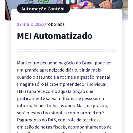
Automação Contábil
27
maio 2025
robolabs
MEI Automatizado
Manter um pequeno negócio no Brasil pode ser
um grande aprendizado diário, ainda mais
quando o assunto é a rotina e a gestão mensal.
Imagine só: o Microempreendedor Individual
(MEI) aparece como aquela opção que
praticamente salva milhares de pessoas da
informalidade todos os anos. Mas, na prática,
será mesmo tão simples como prometem?
Pagamento do DAS, controle de receitas,
emissão de notas fiscais, acompanhamento de