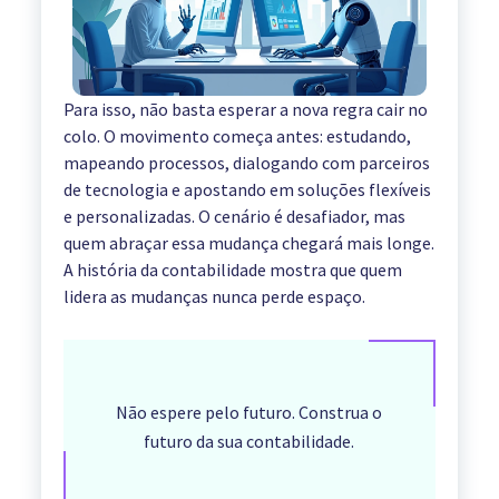
Para isso, não basta esperar a nova regra cair no
colo. O movimento começa antes: estudando,
mapeando processos, dialogando com parceiros
de tecnologia e apostando em soluções flexíveis
e personalizadas. O cenário é desafiador, mas
quem abraçar essa mudança chegará mais longe.
A história da contabilidade mostra que quem
lidera as mudanças nunca perde espaço.
Não espere pelo futuro. Construa o
futuro da sua contabilidade.