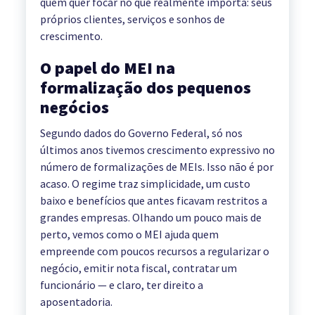
quem quer focar no que realmente importa: seus
próprios clientes, serviços e sonhos de
crescimento.
O papel do MEI na
formalização dos pequenos
negócios
Segundo dados do Governo Federal, só nos
últimos anos tivemos crescimento expressivo no
número de formalizações de MEIs. Isso não é por
acaso. O regime traz simplicidade, um custo
baixo e benefícios que antes ficavam restritos a
grandes empresas. Olhando um pouco mais de
perto, vemos como o MEI ajuda quem
empreende com poucos recursos a regularizar o
negócio, emitir nota fiscal, contratar um
funcionário — e claro, ter direito a
aposentadoria.