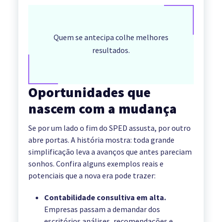
Quem se antecipa colhe melhores
resultados.
Oportunidades que
nascem com a mudança
Se por um lado o fim do SPED assusta, por outro
abre portas. A história mostra: toda grande
simplificação leva a avanços que antes pareciam
sonhos. Confira alguns exemplos reais e
potenciais que a nova era pode trazer:
Contabilidade consultiva em alta.
Empresas passam a demandar dos
escritórios análises, recomendações e