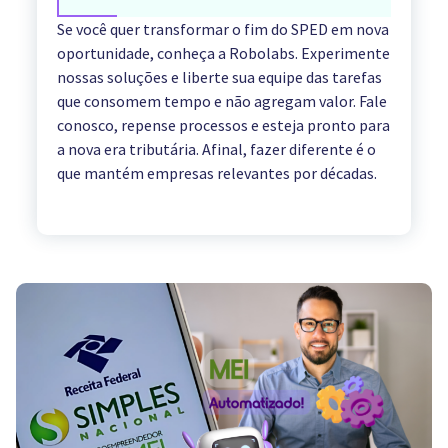
Se você quer transformar o fim do SPED em nova
oportunidade, conheça a Robolabs. Experimente
nossas soluções e liberte sua equipe das tarefas
que consomem tempo e não agregam valor. Fale
conosco, repense processos e esteja pronto para
a nova era tributária. Afinal, fazer diferente é o
que mantém empresas relevantes por décadas.