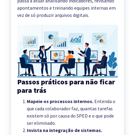
passa a atuar analisando indicadores, revisando
apontamentos e treinando equipes internas em
vez de só produzir arquivos digitais.
Passos práticos para não ficar
para trás
Mapeie os processos internos.
Entenda o
que cada colaborador faz, quantas tarefas
existem só por causa do SPED e o que pode
ser eliminado.
Invista na integração de sistemas.