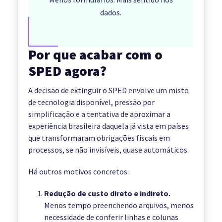
dados.
Por que acabar com o
SPED agora?
A decisão de extinguir o SPED envolve um misto
de tecnologia disponível, pressão por
simplificação e a tentativa de aproximar a
experiência brasileira daquela já vista em países
que transformaram obrigações fiscais em
processos, se não invisíveis, quase automáticos.
Há outros motivos concretos:
Redução de custo direto e indireto.
Menos tempo preenchendo arquivos, menos
necessidade de conferir linhas e colunas