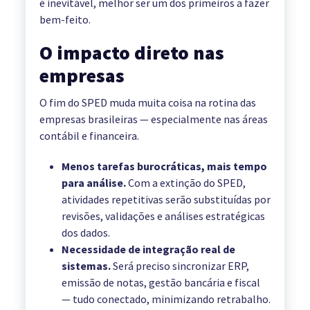
é inevitável, melhor ser um dos primeiros a fazer
bem-feito.
O impacto direto nas
empresas
O fim do SPED muda muita coisa na rotina das
empresas brasileiras — especialmente nas áreas
contábil e financeira.
Menos tarefas burocráticas, mais tempo
para análise.
Com a extinção do SPED,
atividades repetitivas serão substituídas por
revisões, validações e análises estratégicas
dos dados.
Necessidade de integração real de
sistemas.
Será preciso sincronizar ERP,
emissão de notas, gestão bancária e fiscal
— tudo conectado, minimizando retrabalho.