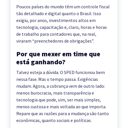
Poucos países do mundo têm um controle fiscal
tão detalhado e digital quanto o Brasil. Isso
exigiu, por anos, investimentos altos em
tecnologia, capacitação e, claro, horas e horas
de trabalho para contadores que, na real,
viraram “preenchedores de obrigações”.
Por que mexer em time que
está ganhando?
Talvez esteja a dúvida. O SPED funcionou bem
nessa fase. Mas o tempo passa. Exigências
mudam. Agora, a cobrança vem de outro lado:
menos burocracia, mais transparência e
tecnologia que pode, sim, ser mais simples,
menos custosa e mais voltada ao que importa.
Repare que as razões para a mudança são tanto
econômicas, quanto sociais e políticas.