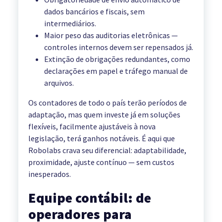
dados bancários e fiscais, sem
intermediários.
Maior peso das auditorias eletrônicas —
controles internos devem ser repensados já.
Extinção de obrigações redundantes, como
declarações em papel e tráfego manual de
arquivos.
Os contadores de todo o país terão períodos de
adaptação, mas quem investe já em soluções
flexíveis, facilmente ajustáveis à nova
legislação, terá ganhos notáveis. É aqui que
Robolabs crava seu diferencial: adaptabilidade,
proximidade, ajuste contínuo — sem custos
inesperados.
Equipe contábil: de
operadores para