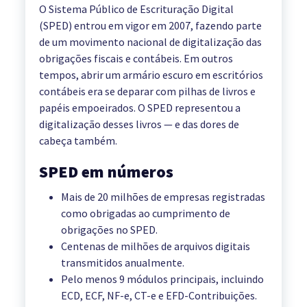
O Sistema Público de Escrituração Digital
(SPED) entrou em vigor em 2007, fazendo parte
de um movimento nacional de digitalização das
obrigações fiscais e contábeis. Em outros
tempos, abrir um armário escuro em escritórios
contábeis era se deparar com pilhas de livros e
papéis empoeirados. O SPED representou a
digitalização desses livros — e das dores de
cabeça também.
SPED em números
Mais de 20 milhões de empresas registradas
como obrigadas ao cumprimento de
obrigações no SPED.
Centenas de milhões de arquivos digitais
transmitidos anualmente.
Pelo menos 9 módulos principais, incluindo
ECD, ECF, NF-e, CT-e e EFD-Contribuições.