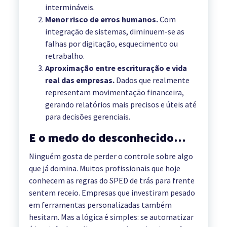
intermináveis.
Menor risco de erros humanos.
Com
integração de sistemas, diminuem-se as
falhas por digitação, esquecimento ou
retrabalho.
Aproximação entre escrituração e vida
real das empresas.
Dados que realmente
representam movimentação financeira,
gerando relatórios mais precisos e úteis até
para decisões gerenciais.
E o medo do desconhecido…
Ninguém gosta de perder o controle sobre algo
que já domina. Muitos profissionais que hoje
conhecem as regras do SPED de trás para frente
sentem receio. Empresas que investiram pesado
em ferramentas personalizadas também
hesitam. Mas a lógica é simples: se automatizar