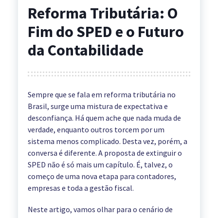
Reforma Tributária: O
Fim do SPED e o Futuro
da Contabilidade
Sempre que se fala em reforma tributária no
Brasil, surge uma mistura de expectativa e
desconfiança. Há quem ache que nada muda de
verdade, enquanto outros torcem por um
sistema menos complicado. Desta vez, porém, a
conversa é diferente. A proposta de extinguir o
SPED não é só mais um capítulo. É, talvez, o
começo de uma nova etapa para contadores,
empresas e toda a gestão fiscal.
Neste artigo, vamos olhar para o cenário de