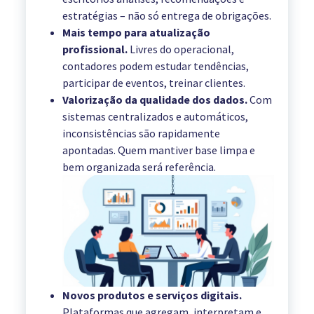
estratégias – não só entrega de obrigações.
Mais tempo para atualização
profissional.
Livres do operacional,
contadores podem estudar tendências,
participar de eventos, treinar clientes.
Valorização da qualidade dos dados.
Com
sistemas centralizados e automáticos,
inconsistências são rapidamente
apontadas. Quem mantiver base limpa e
bem organizada será referência.
Novos produtos e serviços digitais.
Plataformas que agregam, interpretam e