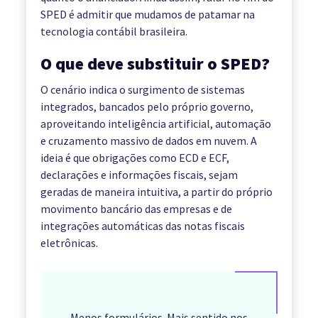
SPED é admitir que mudamos de patamar na
tecnologia contábil brasileira.
O que deve substituir o SPED?
O cenário indica o surgimento de sistemas
integrados, bancados pelo próprio governo,
aproveitando inteligência artificial, automação
e cruzamento massivo de dados em nuvem. A
ideia é que obrigações como ECD e ECF,
declarações e informações fiscais, sejam
geradas de maneira intuitiva, a partir do próprio
movimento bancário das empresas e de
integrações automáticas das notas fiscais
eletrônicas.
Menos formulários. Mais sentido nos