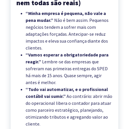
nem todas são reais)
“Minha empresa é pequena, não vale a
pena mudar.”
Não é bem assim. Pequenos
negócios tendem a sofrer mais com
adaptações forçadas. Antecipar-se reduz
impactos e eleva sua confiança diante dos
clientes.
“Vamos esperar a obrigatoriedade para
reagir.”
Lembre-se das empresas que
sofreram nas primeiras entregas do SPED
há mais de 15 anos. Quase sempre, agir
antes é melhor.
“Tudo vai automatizar, e o profissional
contábil vai sumir.”
Ao contrário: abrir mão
do operacional libera o contador para atuar
como parceiro estratégico, planejando,
otimizando tributos e agregando valor ao
cliente.