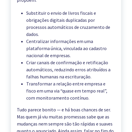
propõem:
Substituir o envio de livros fiscais e
obrigações digitais duplicadas por
processos automáticos de cruzamento de
dados.
Centralizar informações em uma
plataforma única, vinculada ao cadastro
nacional de empresas.
Criar canais de confirmação e retificação
automáticos, reduzindo erros atribuídos a
falhas humanas na escrituração.
Transformar a relação entre empresa e
fisco em uma via “quase em tempo real”,
com monitoramento contínuo.
Tudo parece bonito — e há boas chances de ser.
Mas quem já viu muitas promessas sabe que as
mudanças nem sempre são tão rápidas e suaves
quanto o anunciado. Ainda assim, falar no fim do