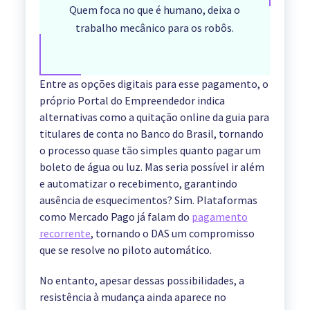
Quem foca no que é humano, deixa o
trabalho mecânico para os robôs.
Entre as opções digitais para esse pagamento, o
próprio Portal do Empreendedor indica
alternativas como a quitação online da guia para
titulares de conta no Banco do Brasil, tornando
o processo quase tão simples quanto pagar um
boleto de água ou luz. Mas seria possível ir além
e automatizar o recebimento, garantindo
ausência de esquecimentos? Sim. Plataformas
como Mercado Pago já falam do
pagamento
recorrente
, tornando o DAS um compromisso
que se resolve no piloto automático.
No entanto, apesar dessas possibilidades, a
resistência à mudança ainda aparece no