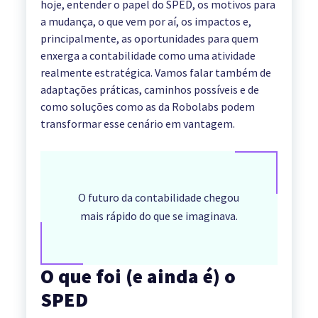
hoje, entender o papel do SPED, os motivos para
a mudança, o que vem por aí, os impactos e,
principalmente, as oportunidades para quem
enxerga a contabilidade como uma atividade
realmente estratégica. Vamos falar também de
adaptações práticas, caminhos possíveis e de
como soluções como as da Robolabs podem
transformar esse cenário em vantagem.
O futuro da contabilidade chegou
mais rápido do que se imaginava.
O que foi (e ainda é) o
SPED