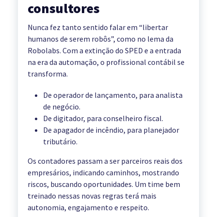
consultores
Nunca fez tanto sentido falar em “libertar
humanos de serem robôs”, como no lema da
Robolabs. Com a extinção do SPED e a entrada
na era da automação, o profissional contábil se
transforma.
De operador de lançamento, para analista
de negócio.
De digitador, para conselheiro fiscal.
De apagador de incêndio, para planejador
tributário.
Os contadores passam a ser parceiros reais dos
empresários, indicando caminhos, mostrando
riscos, buscando oportunidades. Um time bem
treinado nessas novas regras terá mais
autonomia, engajamento e respeito.