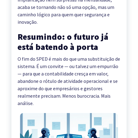
acaba se tornando não só uma opção, mas um
caminho lógico para quem quer segurança e
inovação.
Resumindo: o futuro já
está batendo à porta
O fim do SPED é mais do que uma substituição de
sistema. É um convite — ou talvez um empurrão
— para que a contabilidade cresça em valor,
abandone o rótulo de atividade operacional e se
aproxime do que empresários e gestores
realmente precisam. Menos burocracia. Mais
análise.