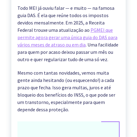
Todo MEI já ouviu falar — e muito — na famosa
guia DAS. É ela que reúne todos os impostos
devidos mensalmente. Em 2025, a Receita
Federal trouxe uma atualização ao
PGMEI que
permite agora gerar uma única guia do DAS para
vários meses de atraso ou em dia
. Uma facilidade
para quem por acaso deixou passar um mês ou
outro e quer regularizar tudo de uma só vez.
Mesmo com tantas novidades, vemos muita
gente ainda hesitando (ou esquecendo!) a cada
prazo que fecha. Isso gera multas, juros e até
bloqueio dos benefícios do INSS, o que pode ser
um transtorno, especialmente para quem
depende dessa proteção.