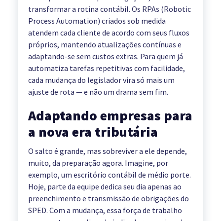
transformar a rotina contábil. Os RPAs (Robotic
Process Automation) criados sob medida
atendem cada cliente de acordo com seus fluxos
próprios, mantendo atualizações contínuas e
adaptando-se sem custos extras. Para quem já
automatiza tarefas repetitivas com facilidade,
cada mudança do legislador vira só mais um
ajuste de rota — e não um drama sem fim.
Adaptando empresas para
a nova era tributária
O salto é grande, mas sobreviver a ele depende,
muito, da preparação agora. Imagine, por
exemplo, um escritório contábil de médio porte.
Hoje, parte da equipe dedica seu dia apenas ao
preenchimento e transmissão de obrigações do
SPED. Com a mudança, essa força de trabalho