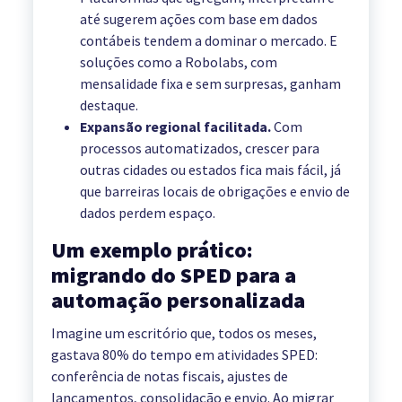
até sugerem ações com base em dados
contábeis tendem a dominar o mercado. E
soluções como a Robolabs, com
mensalidade fixa e sem surpresas, ganham
destaque.
Expansão regional facilitada.
Com
processos automatizados, crescer para
outras cidades ou estados fica mais fácil, já
que barreiras locais de obrigações e envio de
dados perdem espaço.
Um exemplo prático:
migrando do SPED para a
automação personalizada
Imagine um escritório que, todos os meses,
gastava 80% do tempo em atividades SPED:
conferência de notas fiscais, ajustes de
lançamentos, consolidação e envio. Ao migrar