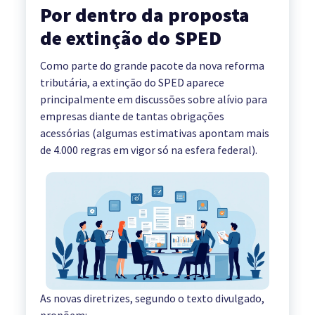
Por dentro da proposta
de extinção do SPED
Como parte do grande pacote da nova reforma
tributária, a extinção do SPED aparece
principalmente em discussões sobre alívio para
empresas diante de tantas obrigações
acessórias (algumas estimativas apontam mais
de 4.000 regras em vigor só na esfera federal).
As novas diretrizes, segundo o texto divulgado,