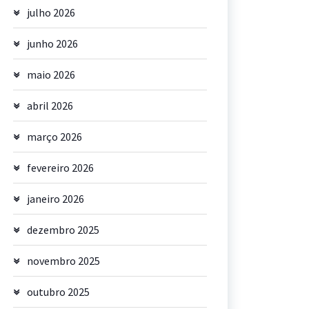
julho 2026
junho 2026
maio 2026
abril 2026
março 2026
fevereiro 2026
janeiro 2026
dezembro 2025
novembro 2025
outubro 2025