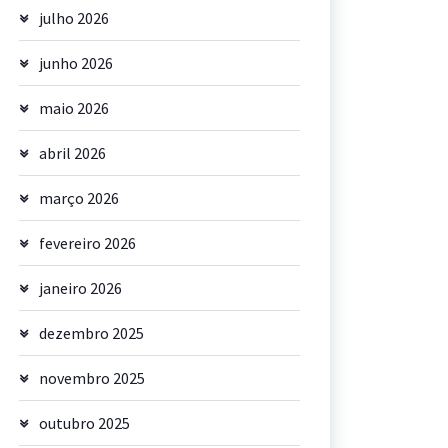
julho 2026
junho 2026
maio 2026
abril 2026
março 2026
fevereiro 2026
janeiro 2026
dezembro 2025
novembro 2025
outubro 2025