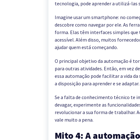
tecnologia, pode aprender a utilizá-las 
Imagine usar um smartphone: no começo
descobre como navegar por ele. As fe
forma. Elas têm interfaces simples que
acessível. Além disso, muitos fornecedo
ajudar quem está começando.
O principal objetivo da automação é tor
para outras atividades. Então, em vez d
essa automação pode facilitar a vida da
a disposição para aprender e se adaptar.
Se a falta de conhecimento técnico te i
devagar, experimente as funcionalidade
revolucionar a sua forma de trabalhar. A
vale muito a pena.
Mito 4: A automação 