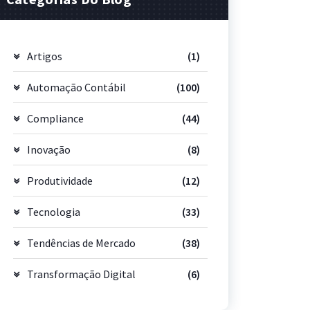
Artigos
(1)
Automação Contábil
(100)
Compliance
(44)
Inovação
(8)
Produtividade
(12)
Tecnologia
(33)
Tendências de Mercado
(38)
Transformação Digital
(6)