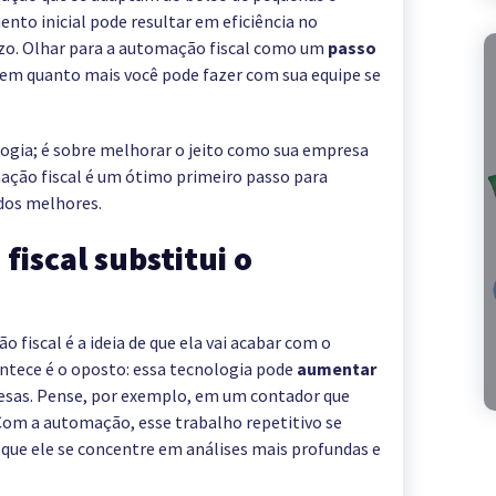
to inicial pode resultar em eficiência no
zo. Olhar para a automação fiscal como um
passo
 em quanto mais você pode fazer com sua equipe se
ogia; é sobre melhorar o jeito como sua empresa
ação fiscal é um ótimo primeiro passo para
ados melhores.
fiscal substitui o
fiscal é a ideia de que ela vai acabar com o
ntece é o oposto: essa tecnologia pode
aumentar
resas. Pense, por exemplo, em um contador que
Com a automação, esse trabalho repetitivo se
 que ele se concentre em análises mais profundas e