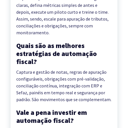
claras, defina métricas simples de antes e
depois, execute um piloto curto e treine o time.
Assim, sendo, escale para apuração de tributos,
conciliações e obrigações, sempre com
monitoramento.
Quais são as melhores
estratégias de automação
fiscal?
Captura e gestão de notas, regras de apuração
configuráveis, obrigações com pré-validação,
conciliação contínua, integração com ERP e
Sefaz, painéis em tempo real e segurança por
padrão. São movimentos que se complementam.
Vale a pena investir em
automação fiscal?