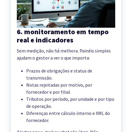
6. monitoramento em tempo
real e indicadores
Sem medição, não há melhora. Painéis simples
ajudam o gestor a ver o que importa:
Prazos de obrigações e status de
transmissão.
Notas rejeitadas por motivo, por
fornecedor e por filial.
Tributos por período, por unidade e por tipo
de operação.
Diferenças entre cálculo interno e XML do
fornecedor.