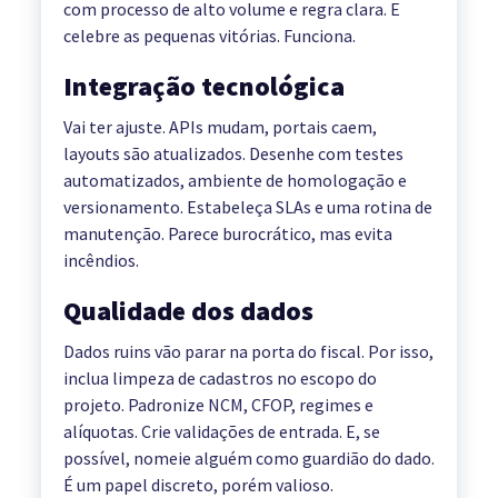
com processo de alto volume e regra clara. E
celebre as pequenas vitórias. Funciona.
Integração tecnológica
Vai ter ajuste. APIs mudam, portais caem,
layouts são atualizados. Desenhe com testes
automatizados, ambiente de homologação e
versionamento. Estabeleça SLAs e uma rotina de
manutenção. Parece burocrático, mas evita
incêndios.
Qualidade dos dados
Dados ruins vão parar na porta do fiscal. Por isso,
inclua limpeza de cadastros no escopo do
projeto. Padronize NCM, CFOP, regimes e
alíquotas. Crie validações de entrada. E, se
possível, nomeie alguém como guardião do dado.
É um papel discreto, porém valioso.