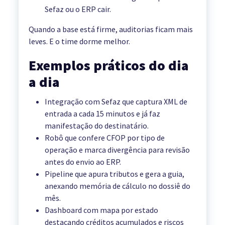
Sefaz ou o ERP cair.
Quando a base está firme, auditorias ficam mais
leves. E o time dorme melhor.
Exemplos práticos do dia
a dia
Integração com Sefaz que captura XML de
entrada a cada 15 minutos e já faz
manifestação do destinatário.
Robô que confere CFOP por tipo de
operação e marca divergência para revisão
antes do envio ao ERP.
Pipeline que apura tributos e gera a guia,
anexando memória de cálculo no dossiê do
mês.
Dashboard com mapa por estado
destacando créditos acumulados e riscos