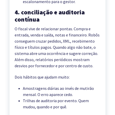
escalonamento para o gestor.
4. conciliação e auditoria
contínua
O fiscal vive de relacionar pontas. Compra e
entrada, venda e saída, notas e financeiro. Robôs
conseguem cruzar pedidos, XML, recebimento
físico e títulos pagos. Quando algo não bate, o
sistema abre uma ocorrência e sugere correção.
Além disso, relatórios periódicos mostram
desvios por fornecedor e por centro de custo.
Dois hábitos que ajudam muito:
Amostragens diárias ao invés de mutirão
mensal. O erro aparece cedo.
Trilhas de auditoria por evento. Quem
mudou, quando e por quê.