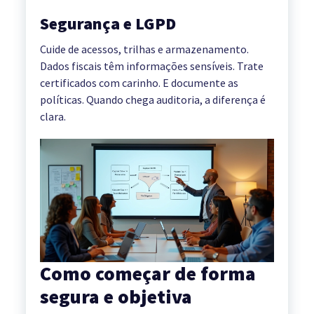
Segurança e LGPD
Cuide de acessos, trilhas e armazenamento.
Dados fiscais têm informações sensíveis. Trate
certificados com carinho. E documente as
políticas. Quando chega auditoria, a diferença é
clara.
Como começar de forma
segura e objetiva