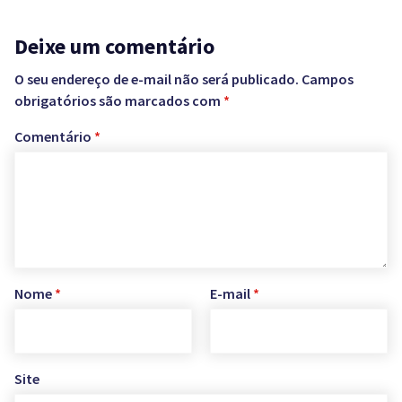
Deixe um comentário
O seu endereço de e-mail não será publicado.
Campos
obrigatórios são marcados com
*
Comentário
*
Nome
*
E-mail
*
Site