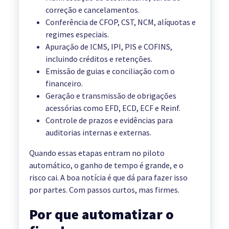
correção e cancelamentos.
Conferência de CFOP, CST, NCM, alíquotas e
regimes especiais.
Apuração de ICMS, IPI, PIS e COFINS,
incluindo créditos e retenções.
Emissão de guias e conciliação com o
financeiro.
Geração e transmissão de obrigações
acessórias como EFD, ECD, ECF e Reinf.
Controle de prazos e evidências para
auditorias internas e externas.
Quando essas etapas entram no piloto
automático, o ganho de tempo é grande, e o
risco cai. A boa notícia é que dá para fazer isso
por partes. Com passos curtos, mas firmes.
Por que automatizar o