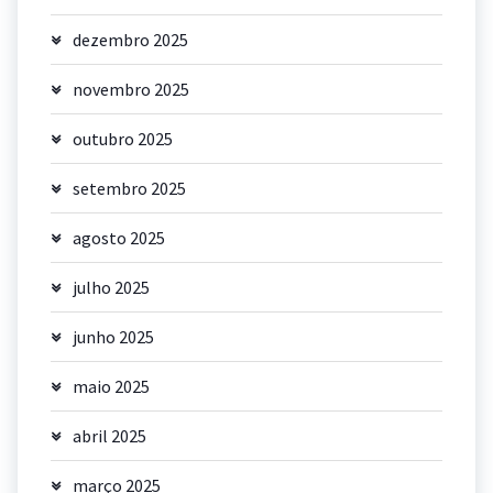
dezembro 2025
novembro 2025
outubro 2025
setembro 2025
agosto 2025
julho 2025
junho 2025
maio 2025
abril 2025
março 2025