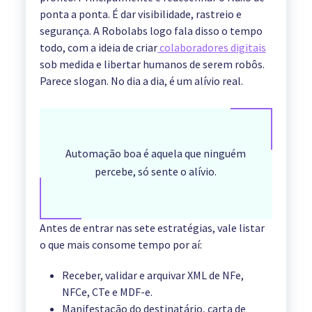
ponta a ponta. É dar visibilidade, rastreio e
segurança. A Robolabs logo fala disso o tempo
todo, com a ideia de criar
colaboradores digitais
sob medida e libertar humanos de serem robôs.
Parece slogan. No dia a dia, é um alívio real.
Automação boa é aquela que ninguém
percebe, só sente o alívio.
Antes de entrar nas sete estratégias, vale listar
o que mais consome tempo por aí:
Receber, validar e arquivar XML de NFe,
NFCe, CTe e MDF-e.
Manifestação do destinatário, carta de