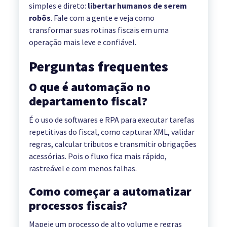
simples e direto:
libertar humanos de serem
robôs
. Fale com a gente e veja como
transformar suas rotinas fiscais em uma
operação mais leve e confiável.
Perguntas frequentes
O que é automação no
departamento fiscal?
É o uso de softwares e RPA para executar tarefas
repetitivas do fiscal, como capturar XML, validar
regras, calcular tributos e transmitir obrigações
acessórias. Pois o fluxo fica mais rápido,
rastreável e com menos falhas.
Como começar a automatizar
processos fiscais?
Mapeie um processo de alto volume e regras