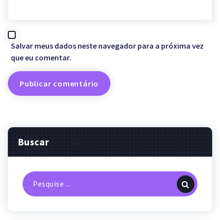
Salvar meus dados neste navegador para a próxima vez
que eu comentar.
Buscar
Pesquisa
por: