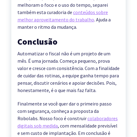
melhoram o foco e o uso do tempo, separei
também esta curadoria de
conteúdos sobre
melhor aproveitamento do trabalho
. Ajuda a
manter o ritmo da mudança.
Conclusão
Automatizar o fiscal não é um projeto de um
mês. É uma jornada. Começa pequeno, prova
valor e cresce com consistência. Com a finalidade
de cuidar das rotinas, a equipe ganha tempo para
pensar, discutir cenários e apoiar decisões. Pois,
honestamente, é o que mais faz falta.
Finalmente se você quer dar o primeiro passo
com segurança, conheça a proposta da
Robolabs. Nosso foco é construir
colaboradores
digitais sob medida
, com mensalidade previsível
e sem custo de implantação. Em conclusão é