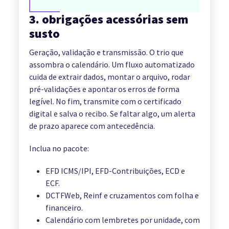
3. obrigações acessórias sem
susto
Geração, validação e transmissão. O trio que
assombra o calendário. Um fluxo automatizado
cuida de extrair dados, montar o arquivo, rodar
pré-validações e apontar os erros de forma
legível. No fim, transmite com o certificado
digital e salva o recibo. Se faltar algo, um alerta
de prazo aparece com antecedência.
Inclua no pacote:
EFD ICMS/IPI, EFD-Contribuições, ECD e
ECF.
DCTFWeb, Reinf e cruzamentos com folha e
financeiro.
Calendário com lembretes por unidade, com