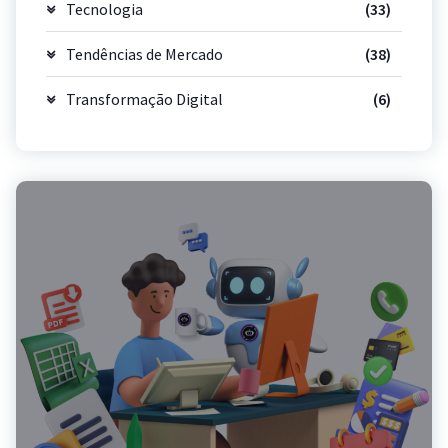
Tecnologia
(33)
Tendências de Mercado
(38)
Transformação Digital
(6)