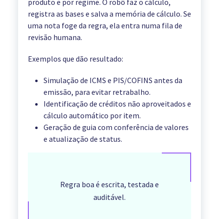
produto e por regime. O robô faz o cálculo,
registra as bases e salva a memória de cálculo. Se
uma nota foge da regra, ela entra numa fila de
revisão humana.
Exemplos que dão resultado:
Simulação de ICMS e PIS/COFINS antes da
emissão, para evitar retrabalho.
Identificação de créditos não aproveitados e
cálculo automático por item.
Geração de guia com conferência de valores
e atualização de status.
Regra boa é escrita, testada e
auditável.