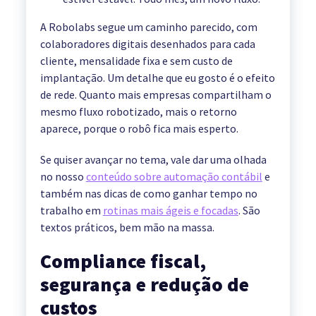
A Robolabs segue um caminho parecido, com
colaboradores digitais desenhados para cada
cliente, mensalidade fixa e sem custo de
implantação. Um detalhe que eu gosto é o efeito
de rede. Quanto mais empresas compartilham o
mesmo fluxo robotizado, mais o retorno
aparece, porque o robô fica mais esperto.
Se quiser avançar no tema, vale dar uma olhada
no nosso
conteúdo sobre automação contábil
e
também nas dicas de como ganhar tempo no
trabalho em
rotinas mais ágeis e focadas
. São
textos práticos, bem mão na massa.
Compliance fiscal,
segurança e redução de
custos