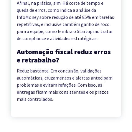
Afinal, na prática, sim. Há corte de tempo e
queda de erros, como indica a análise da
InfoMoney sobre redução de até 85% em tarefas
repetitivas, e inclusive também ganho de foco
para a equipe, como lembra o Startupi ao tratar
de compliance e atividades estratégicas.
Automação fiscal reduz erros
e retrabalho?
Reduz bastante. Em conclusão, validações
automáticas, cruzamentos e alertas antecipam
problemas e evitam refações. Com isso, as
entregas ficam mais consistentes e os prazos
mais controlados.