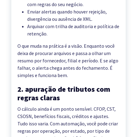
com regras do seu negócio.
Enviar alertas quando houver rejeição,
divergência ou ausência de XML.
Arquivar com trilha de auditoria e política de
retenção.
O que muda na prática é a visão. Enquanto você
deixa de procurar arquivos e passa a olhar um
resumo por fornecedor, filial e período. E se algo
falhar, o alerta chega antes do fechamento. É
simples e funciona bem.
2. apuração de tributos com
regras claras
O cálculo ainda é um ponto sensível. CFOP, CST,
CSOSN, benefícios fiscais, créditos e ajustes.
Tudo isso varia. Com automação, você pode criar
regras por operação, por estado, por tipo de