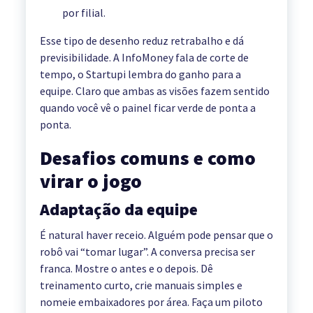
por filial.
Esse tipo de desenho reduz retrabalho e dá
previsibilidade. A InfoMoney fala de corte de
tempo, o Startupi lembra do ganho para a
equipe. Claro que ambas as visões fazem sentido
quando você vê o painel ficar verde de ponta a
ponta.
Desafios comuns e como
virar o jogo
Adaptação da equipe
É natural haver receio. Alguém pode pensar que o
robô vai “tomar lugar”. A conversa precisa ser
franca. Mostre o antes e o depois. Dê
treinamento curto, crie manuais simples e
nomeie embaixadores por área. Faça um piloto