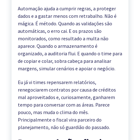
Automação ajuda a cumprir regras, a proteger
dados e a gastar menos com retrabalho. Não é
mágica. É método. Quando as validações são
automáticas, o erro cai. E os prazos são
monitorados, como resultado a multa não
aparece. Quando o armazenamento é
organizado, a auditoria flui. E quando o time para
de copiar e colar, sobra cabeça para analisar
margens, simular cenários e apoiar o negócio.
Eu já vi times repensarem relatórios,
renegociarem contratos por causa de créditos
mal aproveitados e, curiosamente, ganharem
tempo para conversar com as áreas. Parece
pouco, mas muda o clima do mês.
Principalmente o fiscal vira parceiro do
planejamento, não só guardião do passado.