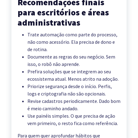
Recomendações finais
para escritórios e áreas
administrativas
Trate automação como parte do processo,
não como acessório. Ela precisa de dono e
de rotina.
Documente as regras do seu negócio. Sem
isso, o robô não aprende.
Prefira soluções que se integrem ao seu
ecossistema atual. Menos atrito na adoção.
Priorize segurança desde o início. Perfis,
logs e criptografia não são opcionais.
Revise cadastros periodicamente. Dado bom
é meio caminho andado.
Use painéis simples. O que precisa de ação
vem primeiro, o resto fica como referência.
Para quem quer aprofundar hábitos que