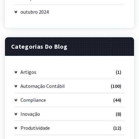
outubro 2024
Categorias Do Blog
Artigos
(1)
Automação Contábil
(100)
Compliance
(44)
Inovação
(8)
Produtividade
(12)