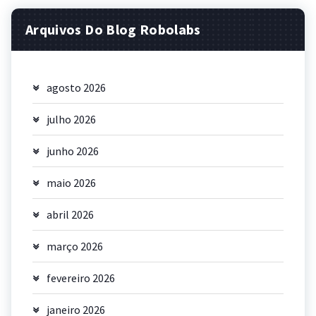
Arquivos Do Blog Robolabs
agosto 2026
julho 2026
junho 2026
maio 2026
abril 2026
março 2026
fevereiro 2026
janeiro 2026