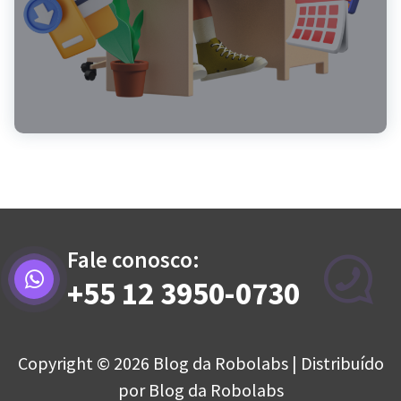
Fale conosco:
+55 12 3950-0730
Copyright © 2026 Blog da Robolabs | Distribuído
por Blog da Robolabs