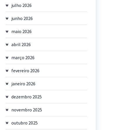
julho 2026
junho 2026
maio 2026
abril 2026
março 2026
fevereiro 2026
janeiro 2026
dezembro 2025
novembro 2025
outubro 2025