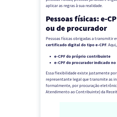
aplicar as regras à sua realidade.
Pessoas físicas: e-C
ou de procurador
Pessoas físicas obrigadas a transmitir 
certificado digital do tipo e-CPF
. Aqui
e-CPF do próprio contribuinte
e-CPF do procurador indicado no 
Essa flexibilidade existe justamente po
representante legal que transmite as i
formalmente, por procuração eletrônic
Atendimento ao Contribuinte) da Receit