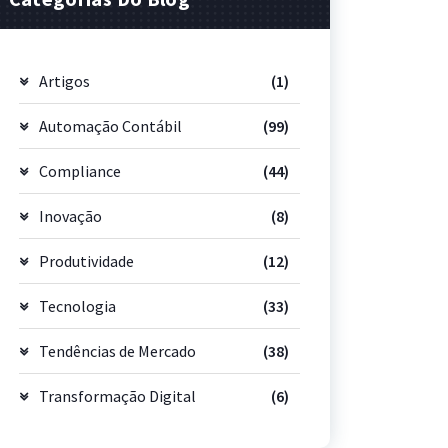
Artigos
(1)
Automação Contábil
(99)
Compliance
(44)
Inovação
(8)
Produtividade
(12)
Tecnologia
(33)
Tendências de Mercado
(38)
Transformação Digital
(6)