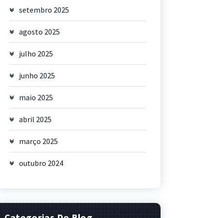
setembro 2025
agosto 2025
julho 2025
junho 2025
maio 2025
abril 2025
março 2025
outubro 2024
Categorias Do Blog