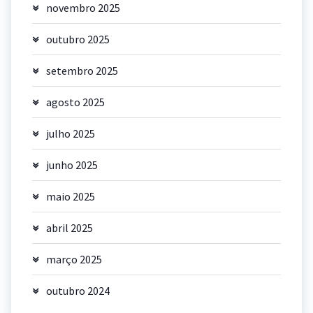
novembro 2025
outubro 2025
setembro 2025
agosto 2025
julho 2025
junho 2025
maio 2025
abril 2025
março 2025
outubro 2024