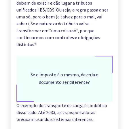
deixam de existir e dão lugar a tributos
unificados: IBS/CBS. Ou seja, a regra passa a ser
uma só, para o bem (e talvez para o mal, vai
saber). Se a natureza do tributo vai se
transformar em “uma coisa só”, por que
continuarmos com controles e obrigações
distintos?
Se o imposto é o mesmo, deveria o
documento ser diferente?
O exemplo do transporte de carga é simbólico
disso tudo. Até 2033, as transportadoras
precisam usar dois sistemas diferentes: