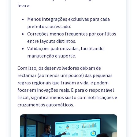
leva a:
Menos integrações exclusivas para cada
prefeitura ou estado.
Correções menos frequentes por conflitos
entre layouts distintos.
Validações padronizadas, facilitando
manutenção e suporte.
Com isso, os desenvolvedores deixam de
reclamar (ao menos um pouco!) das pequenas
regras regionais que travam a vida, e podem
focar em inovações reais. E para o responsável
fiscal, significa menos susto com notificações e
cruzamentos automáticos.