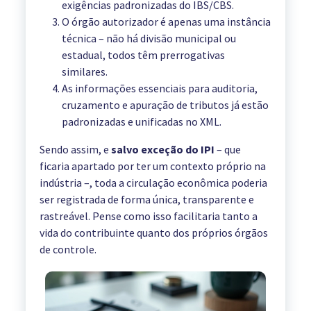
exigências padronizadas do IBS/CBS.
O órgão autorizador é apenas uma instância
técnica – não há divisão municipal ou
estadual, todos têm prerrogativas
similares.
As informações essenciais para auditoria,
cruzamento e apuração de tributos já estão
padronizadas e unificadas no XML.
Sendo assim, e
salvo exceção do IPI
– que
ficaria apartado por ter um contexto próprio na
indústria –, toda a circulação econômica poderia
ser registrada de forma única, transparente e
rastreável. Pense como isso facilitaria tanto a
vida do contribuinte quanto dos próprios órgãos
de controle.