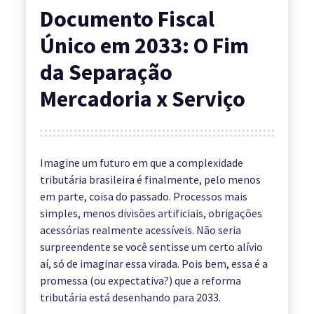
Documento Fiscal
Único em 2033: O Fim
da Separação
Mercadoria x Serviço
Imagine um futuro em que a complexidade
tributária brasileira é finalmente, pelo menos
em parte, coisa do passado. Processos mais
simples, menos divisões artificiais, obrigações
acessórias realmente acessíveis. Não seria
surpreendente se você sentisse um certo alívio
aí, só de imaginar essa virada. Pois bem, essa é a
promessa (ou expectativa?) que a reforma
tributária está desenhando para 2033.