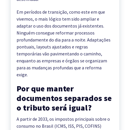
Em períodos de transição, como este em que
vivemos, o mais lógico tem sido ampliar e
adaptar o uso dos documentos já existentes.
Ninguém consegue reformar processos
profundamente do dia para a noite. Adaptações
pontuais, layouts ajustados e regras
temporárias vão pavimentando o caminho,
enquanto as empresas e órgãos se organizam
para as mudanças profundas que a reforma
exige.
Por que manter
documentos separados se
o tributo será igual?
A partir de 2033, os impostos principais sobre o
consumo no Brasil (ICMS, ISS, PIS, COFINS)