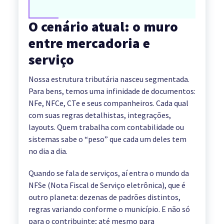
O cenário atual: o muro
entre mercadoria e
serviço
Nossa estrutura tributária nasceu segmentada.
Para bens, temos uma infinidade de documentos:
NFe, NFCe, CTe e seus companheiros. Cada qual
com suas regras detalhistas, integrações,
layouts. Quem trabalha com contabilidade ou
sistemas sabe o “peso” que cada um deles tem
no dia a dia.
Quando se fala de serviços, aí entra o mundo da
NFSe (Nota Fiscal de Serviço eletrônica), que é
outro planeta: dezenas de padrões distintos,
regras variando conforme o município. E não só
para o contribuinte; até mesmo para