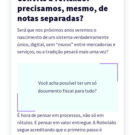
precisamos, mesmo, de
notas separadas?
Será que nos próximos anos veremos o
nascimento de um sistema verdadeiramente
único, digital, sem “muros” entre mercadorias e
serviços, ou a tradição pesará mais uma vez?
Você acha possível ter um só
documento fiscal para tudo?
É hora de pensar em processos, não só em
rótulos. E pensar em valor entregue. A Robolabs
segue acreditando que o primeiro passo é