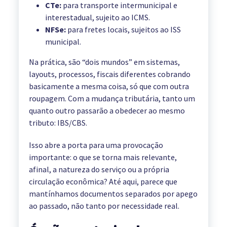
CTe:
para transporte intermunicipal e
interestadual, sujeito ao ICMS.
NFSe:
para fretes locais, sujeitos ao ISS
municipal.
Na prática, são “dois mundos” em sistemas,
layouts, processos, fiscais diferentes cobrando
basicamente a mesma coisa, só que com outra
roupagem. Com a mudança tributária, tanto um
quanto outro passarão a obedecer ao mesmo
tributo: IBS/CBS.
Isso abre a porta para uma provocação
importante: o que se torna mais relevante,
afinal, a natureza do serviço ou a própria
circulação econômica? Até aqui, parece que
mantínhamos documentos separados por apego
ao passado, não tanto por necessidade real.