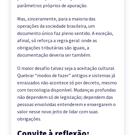
parâmetros próprios de apuração.
Mas, sinceramente, para a maioria das
operações da sociedade brasileira, um
documento único faz pleno sentido. A exceção,
afinal, só reforça a regra geral: onde as
obrigações tributárias são iguais, a
documentação deveria ser também.
O maior desafio talvez seja a aceitação cultural.
Quebrar “modos de fazer” antigos e sistemas já
enraizados não acontece só por decreto, mesmo
com tecnologia disponível. Mudanças profundas
não dependem só de legislação; dependem das
pessoas envolvidas entenderem e enxergarem o
valor nesse novo jeito de lidar com suas
obrigações.
Convite à reflexão: