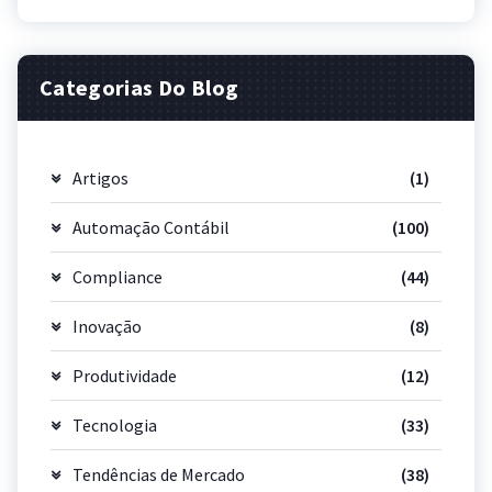
Categorias Do Blog
Artigos
(1)
Automação Contábil
(100)
Compliance
(44)
Inovação
(8)
Produtividade
(12)
Tecnologia
(33)
Tendências de Mercado
(38)