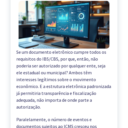
Se um documento eletrônico cumpre todos os
requisitos do IBS/CBS, por que, então, não
poderia ser autorizado por qualquer ente, seja
ele estadual ou municipal? Ambos têm
interesses legítimos sobre o movimento
econômico. E a estrutura eletrônica padronizada
já permitiria transparência e fiscalização
adequada, não importa de onde parte a
autorização.
Paralelamente, o número de eventos e
documentos sujeitos ao ICMS cresceu nos