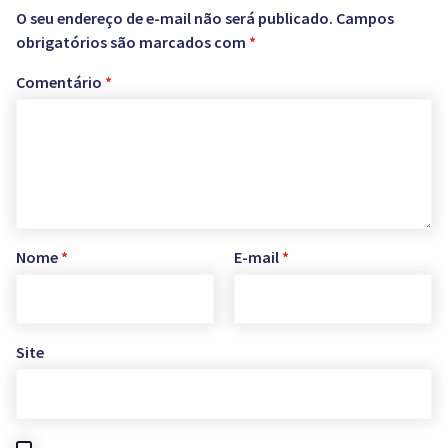
O seu endereço de e-mail não será publicado.
Campos
obrigatórios são marcados com
*
Comentário
*
Nome
*
E-mail
*
Site