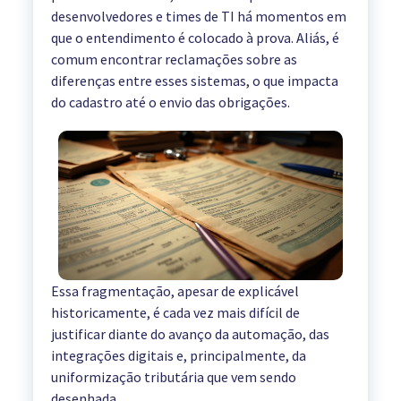
desenvolvedores e times de TI há momentos em
que o entendimento é colocado à prova. Aliás, é
comum encontrar reclamações sobre as
diferenças entre esses sistemas, o que impacta
do cadastro até o envio das obrigações.
Essa fragmentação, apesar de explicável
historicamente, é cada vez mais difícil de
justificar diante do avanço da automação, das
integrações digitais e, principalmente, da
uniformização tributária que vem sendo
desenhada.