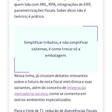
quem lida com XML, RPA, integrações de ERP,
parametrizações fiscais. Saber disso não é
teórico; é prático.
Simplificar tributos, e não simplificar
sistemas, é como trocar só a
embalagem.
Nessa linha, já circulam debates relevantes
sobre o futuro da nota fiscal eletrônica e suas
variantes, além do conceito de
integração
mercadoria-serviço
, como se comenta em
outros ambientes especializados.
Para o time de TI, redução de divergências fiscais