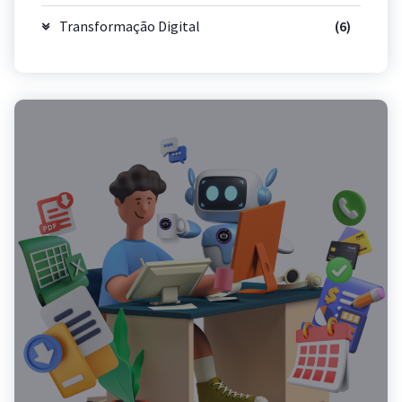
Transformação Digital
(6)