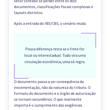
setor contábil se perder entre os dois
documentos, classificações fiscais complexas e
layouts distintos.
Após a entrada do IBS/CBS, o cenário muda.
Pouca diferença resta se o frete for
local ou interestadual. Tudo vira uma
circulação econômica, uma só regra.
O documento passa a ser consequência da
movimentação, não da natureza do tributo. O
formato do documento e o órgão de autorização
se tornam secundários. O que realmente
importa é o cumprimento das exigências