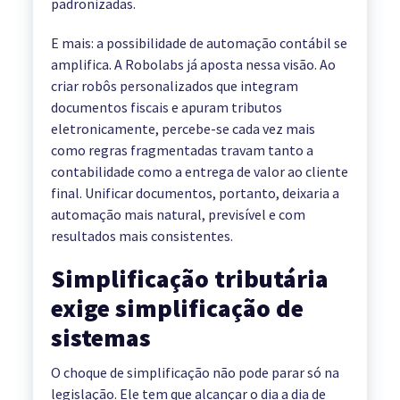
padronizadas.
E mais: a possibilidade de automação contábil se
amplifica. A Robolabs já aposta nessa visão. Ao
criar robôs personalizados que integram
documentos fiscais e apuram tributos
eletronicamente, percebe-se cada vez mais
como regras fragmentadas travam tanto a
contabilidade como a entrega de valor ao cliente
final. Unificar documentos, portanto, deixaria a
automação mais natural, previsível e com
resultados mais consistentes.
Simplificação tributária
exige simplificação de
sistemas
O choque de simplificação não pode parar só na
legislação. Ele tem que alcançar o dia a dia de