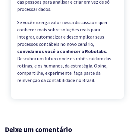
das pessoas para analisar e criar em vez de só
processar dados.
Se você enxerga valor nessa discussão e quer
conhecer mais sobre soluções reais para
integrar, automatizar e descomplicar seus
processos contábeis no novo cenário,
convidamos você a conhecer a Robolabs
.
Descubra um futuro onde os robôs cuidam das
rotinas, e os humanos, da estratégia. Opine,
compartilhe, experimente: faça parte da
reinvenção da contabilidade no Brasil.
Deixe um comentário