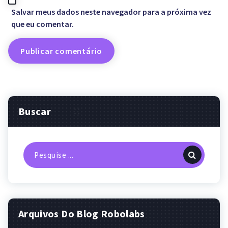
Salvar meus dados neste navegador para a próxima vez
que eu comentar.
Buscar
Pesquisa
por:
Arquivos Do Blog Robolabs