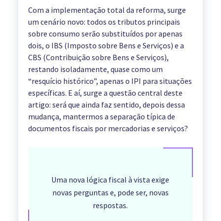
Com a implementação total da reforma, surge
um cenário novo: todos os tributos principais
sobre consumo serão substituídos por apenas
dois, o IBS (Imposto sobre Bens e Serviços) e a
CBS (Contribuição sobre Bens e Serviços),
restando isoladamente, quase como um
“resquício histórico”, apenas o IPI para situações
específicas. E aí, surge a questão central deste
artigo: será que ainda faz sentido, depois dessa
mudança, mantermos a separação típica de
documentos fiscais por mercadorias e serviços?
Uma nova lógica fiscal à vista exige
novas perguntas e, pode ser, novas
respostas.