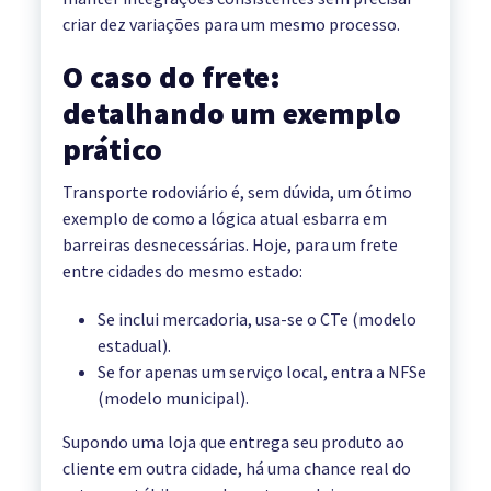
criar dez variações para um mesmo processo.
O caso do frete:
detalhando um exemplo
prático
Transporte rodoviário é, sem dúvida, um ótimo
exemplo de como a lógica atual esbarra em
barreiras desnecessárias. Hoje, para um frete
entre cidades do mesmo estado:
Se inclui mercadoria, usa-se o CTe (modelo
estadual).
Se for apenas um serviço local, entra a NFSe
(modelo municipal).
Supondo uma loja que entrega seu produto ao
cliente em outra cidade, há uma chance real do