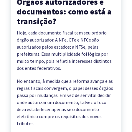
Órgãos autorizadores e
documentos: como está a
transição?
Hoje, cada documento fiscal tem seu próprio
órgão autorizador. A NFe, CTe e NFCe são
autorizados pelos estados; a NFSe, pelas
prefeituras. Essa multiplicidade foi lógica por
muito tempo, pois refletia interesses distintos
dos entes federativos.
No entanto, à medida que a reforma avança e as
regras fiscais convergem, o papel desses órgãos
passa por mudanças. Em vez de ser vital decidir
onde autorizar um documento, talvez o foco
deva estabelecer apenas se o documento
eletrônico cumpre os requisitos dos novos
tributos.