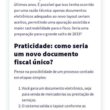
últimos anos. É possível que isso tenha ocorrido
por uma razão técnica: apenas documentos
eletrônicos adequados ao novo layout seriam
aceitos, permitindo uma apuração assistida e
maior rastreabilidade para o fisco. Seria uma
preparação para o grande salto de 2033?
Praticidade: como seria
um novo documento
fiscal único?
Pense na possibilidade de um processo contado
em etapas simples:
Você gera um documento eletrônico, seja
para venda de mercadorias ou prestação de
serviços.
O sistema valida o layout conforme as