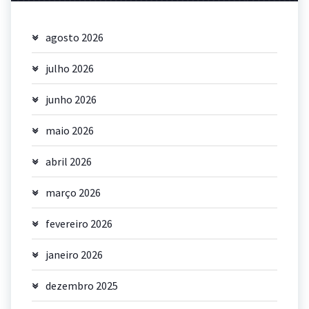
agosto 2026
julho 2026
junho 2026
maio 2026
abril 2026
março 2026
fevereiro 2026
janeiro 2026
dezembro 2025