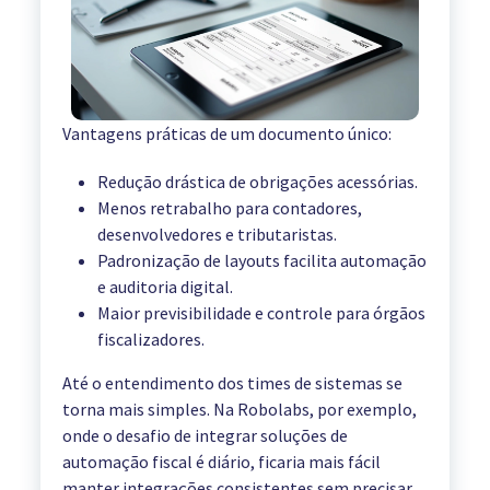
Vantagens práticas de um documento único:
Redução drástica de obrigações acessórias.
Menos retrabalho para contadores,
desenvolvedores e tributaristas.
Padronização de layouts facilita automação
e auditoria digital.
Maior previsibilidade e controle para órgãos
fiscalizadores.
Até o entendimento dos times de sistemas se
torna mais simples. Na Robolabs, por exemplo,
onde o desafio de integrar soluções de
automação fiscal é diário, ficaria mais fácil
manter integrações consistentes sem precisar