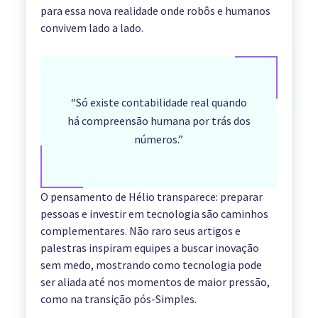
para essa nova realidade onde robôs e humanos
convivem lado a lado.
“Só existe contabilidade real quando
há compreensão humana por trás dos
números.”
O pensamento de Hélio transparece: preparar
pessoas e investir em tecnologia são caminhos
complementares. Não raro seus artigos e
palestras inspiram equipes a buscar inovação
sem medo, mostrando como tecnologia pode
ser aliada até nos momentos de maior pressão,
como na transição pós-Simples.