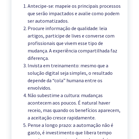
Antecipe-se: mapeie os principais processos
que serão impactados e avalie como podem
ser automatizados.
Procure informação de qualidade: leia
artigos, participe de lives e converse com
profissionais que vivem esse tipo de
mudança. A experiência compartilhada faz
diferença.
Invista em treinamento: mesmo que a
solução digital seja simples, o resultado
depende da “cola” humana entre os
envolvidos.
Não subestime a cultura: mudanças
acontecem aos poucos. É natural haver
receio, mas quando os benefícios aparecem,
a aceitação cresce rapidamente.
Pense a longo prazo: a automação não é
gasto, é investimento que libera tempo