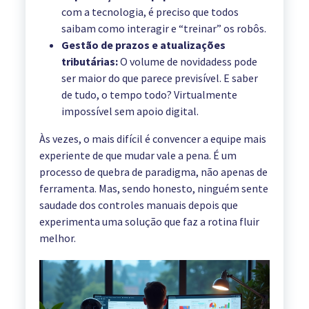
com a tecnologia, é preciso que todos
saibam como interagir e “treinar” os robôs.
Gestão de prazos e atualizações
tributárias:
O volume de novidadess pode
ser maior do que parece previsível. E saber
de tudo, o tempo todo? Virtualmente
impossível sem apoio digital.
Às vezes, o mais difícil é convencer a equipe mais
experiente de que mudar vale a pena. É um
processo de quebra de paradigma, não apenas de
ferramenta. Mas, sendo honesto, ninguém sente
saudade dos controles manuais depois que
experimenta uma solução que faz a rotina fluir
melhor.