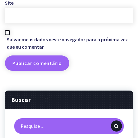
Site
Salvar meus dados neste navegador para a próxima vez
que eu comentar.
Buscar
Pesquisa
por: