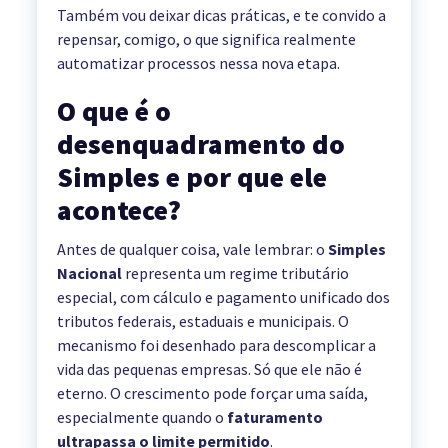
Também vou deixar dicas práticas, e te convido a
repensar, comigo, o que significa realmente
automatizar processos nessa nova etapa.
O que é o
desenquadramento do
Simples e por que ele
acontece?
Antes de qualquer coisa, vale lembrar: o
Simples
Nacional
representa um regime tributário
especial, com cálculo e pagamento unificado dos
tributos federais, estaduais e municipais. O
mecanismo foi desenhado para descomplicar a
vida das pequenas empresas. Só que ele não é
eterno. O crescimento pode forçar uma saída,
especialmente quando o
faturamento
ultrapassa o limite permitido
.