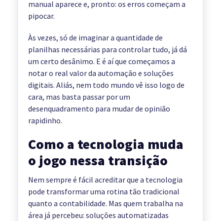
manual aparece e, pronto: os erros começam a
pipocar.
Às vezes, só de imaginar a quantidade de
planilhas necessárias para controlar tudo, já dá
um certo desânimo. E é aí que começamos a
notar o real valor da automação e soluções
digitais. Aliás, nem todo mundo vê isso logo de
cara, mas basta passar por um
desenquadramento para mudar de opinião
rapidinho.
Como a tecnologia muda
o jogo nessa transição
Nem sempre é fácil acreditar que a tecnologia
pode transformar uma rotina tão tradicional
quanto a contabilidade. Mas quem trabalha na
área já percebeu: soluções automatizadas