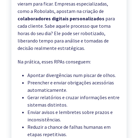
vieram para ficar. Empresas especializadas,
como a Robolabs, apostam na criação de
colaboradores digitais personalizados
para
cada cliente. Sabe aquele processo que toma
horas do seu dia? Ele pode ser robotizado,
liberando tempo para análise e tomadas de
decisão realmente estratégicas.
Na prática, esses RPAs conseguem:
Apontar divergências num piscar de olhos.
Preencher e enviar obrigações acessórias
automaticamente.
Gerar relatórios e cruzar informações entre
sistemas distintos.
Enviar avisos e lembretes sobre prazos e
inconsistências.
Reduzir a chance de falhas humanas em
etapas repetitivas.