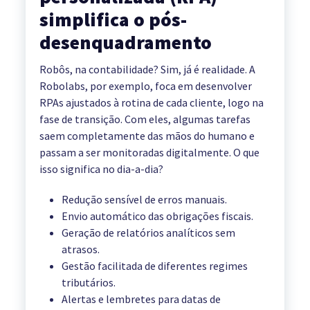
simplifica o pós-
desenquadramento
Robôs, na contabilidade? Sim, já é realidade. A
Robolabs, por exemplo, foca em desenvolver
RPAs ajustados à rotina de cada cliente, logo na
fase de transição. Com eles, algumas tarefas
saem completamente das mãos do humano e
passam a ser monitoradas digitalmente. O que
isso significa no dia-a-dia?
Redução sensível de erros manuais.
Envio automático das obrigações fiscais.
Geração de relatórios analíticos sem
atrasos.
Gestão facilitada de diferentes regimes
tributários.
Alertas e lembretes para datas de