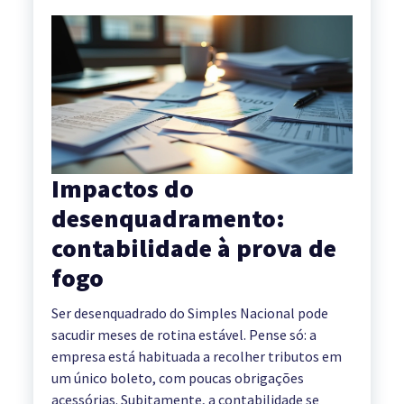
Impactos do
desenquadramento:
contabilidade à prova de
fogo
Ser desenquadrado do Simples Nacional pode
sacudir meses de rotina estável. Pense só: a
empresa está habituada a recolher tributos em
um único boleto, com poucas obrigações
acessórias. Subitamente, a contabilidade se