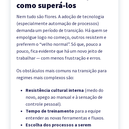
como superá-los
Nem tudo são flores. A adoção de tecnologia
(especialmente automação de processos)
demanda um período de transição. Há quem se
empolgue logo no começo, outros resistem e
preferem o “velho normal”. Só que, pouco a
pouco, fica evidente que há um novo jeito de
trabalhar — com menos frustração e erros.
Os obstáculos mais comuns na transição para
regimes mais complexos são:
Resistência cultural interna
(medo do
novo, apego ao manual e à sensação de
controle pessoal).
Tempo de treinamento
para a equipe
entender as novas ferramentas e fluxos.
Escolha dos processos a serem