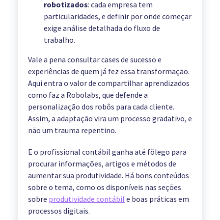
robotizados
: cada empresa tem
particularidades, e definir por onde começar
exige análise detalhada do fluxo de
trabalho.
Vale a pena consultar cases de sucesso e
experiências de quem já fez essa transformação.
Aqui entra o valor de compartilhar aprendizados
como faz a Robolabs, que defende a
personalização dos robôs para cada cliente.
Assim, a adaptação vira um processo gradativo, e
não um trauma repentino.
E o profissional contábil ganha até fôlego para
procurar informações, artigos e métodos de
aumentar sua produtividade. Há bons conteúdos
sobre o tema, como os disponíveis nas seções
sobre
produtividade contábil
e boas práticas em
processos digitais.