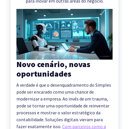
para inovar em outras áreas do negócio.
Novo cenário, novas
oportunidades
A verdade é que o desenquadramento do Simples
pode ser encarado como uma chance de
modernizar a empresa. Ao invés de um trauma,
pode se tornar uma oportunidade de reinventar
processos e mostrar o valor estratégico da
contabilidade. Soluções digitais vieram para
fazer exatamente isso.
Com parceiros como a