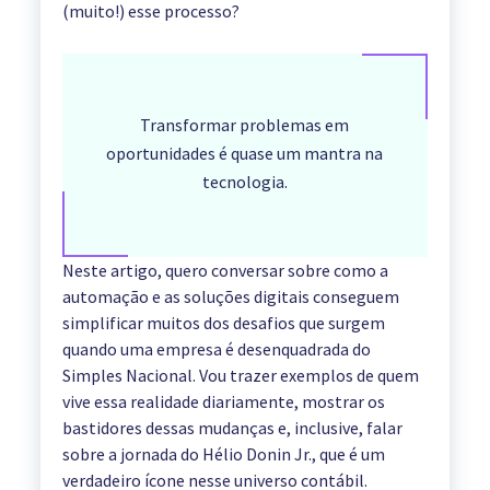
(muito!) esse processo?
Transformar problemas em
oportunidades é quase um mantra na
tecnologia.
Neste artigo, quero conversar sobre como a
automação e as soluções digitais conseguem
simplificar muitos dos desafios que surgem
quando uma empresa é desenquadrada do
Simples Nacional. Vou trazer exemplos de quem
vive essa realidade diariamente, mostrar os
bastidores dessas mudanças e, inclusive, falar
sobre a jornada do Hélio Donin Jr., que é um
verdadeiro ícone nesse universo contábil.