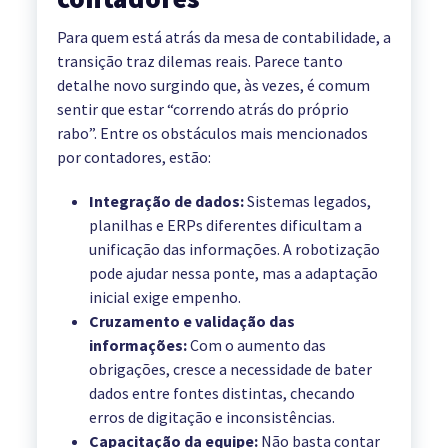
Para quem está atrás da mesa de contabilidade, a
transição traz dilemas reais. Parece tanto
detalhe novo surgindo que, às vezes, é comum
sentir que estar “correndo atrás do próprio
rabo”. Entre os obstáculos mais mencionados
por contadores, estão:
Integração de dados:
Sistemas legados,
planilhas e ERPs diferentes dificultam a
unificação das informações. A robotização
pode ajudar nessa ponte, mas a adaptação
inicial exige empenho.
Cruzamento e validação das
informações:
Com o aumento das
obrigações, cresce a necessidade de bater
dados entre fontes distintas, checando
erros de digitação e inconsistências.
Capacitação da equipe:
Não basta contar