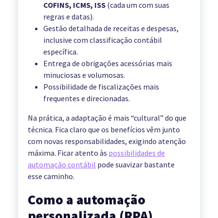
COFINS, ICMS, ISS
(cada um com suas
regras e datas).
Gestão detalhada de receitas e despesas,
inclusive com classificação contábil
específica.
Entrega de obrigações acessórias mais
minuciosas e volumosas.
Possibilidade de fiscalizações mais
frequentes e direcionadas.
Na prática, a adaptação é mais “cultural” do que
técnica. Fica claro que os benefícios vêm junto
com novas responsabilidades, exigindo atenção
máxima. Ficar atento às
possibilidades de
automação contábil
pode suavizar bastante
esse caminho.
Como a automação
personalizada (RPA)