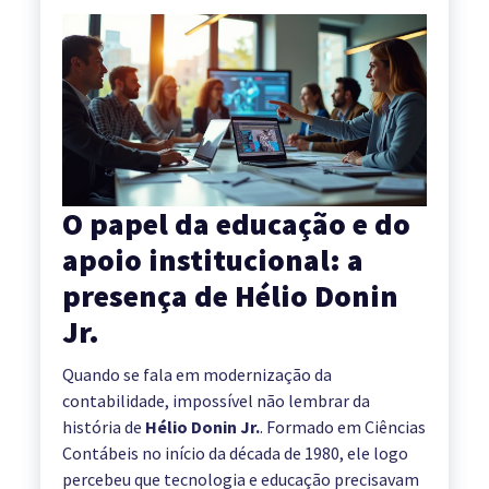
O papel da educação e do
apoio institucional: a
presença de Hélio Donin
Jr.
Quando se fala em modernização da
contabilidade, impossível não lembrar da
história de
Hélio Donin Jr.
. Formado em Ciências
Contábeis no início da década de 1980, ele logo
percebeu que tecnologia e educação precisavam