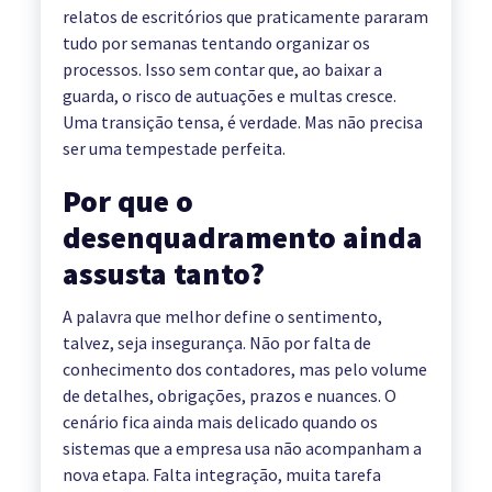
relatos de escritórios que praticamente pararam
tudo por semanas tentando organizar os
processos. Isso sem contar que, ao baixar a
guarda, o risco de autuações e multas cresce.
Uma transição tensa, é verdade. Mas não precisa
ser uma tempestade perfeita.
Por que o
desenquadramento ainda
assusta tanto?
A palavra que melhor define o sentimento,
talvez, seja insegurança. Não por falta de
conhecimento dos contadores, mas pelo volume
de detalhes, obrigações, prazos e nuances. O
cenário fica ainda mais delicado quando os
sistemas que a empresa usa não acompanham a
nova etapa. Falta integração, muita tarefa