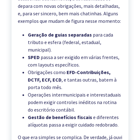
depara com novas obrigações, mais detalhadas,
e, para ser sincero, bem mais chatinhas. Alguns
exemplos que mudam de figura nesse momento:
Geração de guias separadas
para cada
tributo e esfera (federal, estadual,
municipal).
SPED
passa a ser exigido em várias frentes,
com layouts específicos.
Obrigações como
EFD-Contribuições,
DCTF, ECF, ECD
, e tantas outras, batem à
porta todo mês.
Operações intermunicipais e interestaduais
podem exigir controles inéditos na rotina
do escritório contábil.
Gestão de benefícios fiscais
e diferentes
alíquotas passa a exigir cuidado redobrado.
O que era simples se complica. De verdade, já ouvi