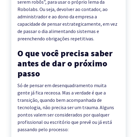
serem robôs”, para usar o próprio lema da
Robolabs. Ou seja, devolver ao contador, ao
administrador e ao dono da empresa a
capacidade de pensar estrategicamente, em vez
de passar o dia alimentando sistemas e
preenchendo obrigações repetitivas.
O que você precisa saber
antes de dar o próximo
passo
Só de pensar em desenquadramento muita
gente já fica receosa. Mas a verdade é que a
transição, quando bem acompanhada de
tecnologia, não precisa ser um trauma. Alguns
pontos valem ser considerados por qualquer
profissional ou escritório que prevê ou já está
passando pelo processo: