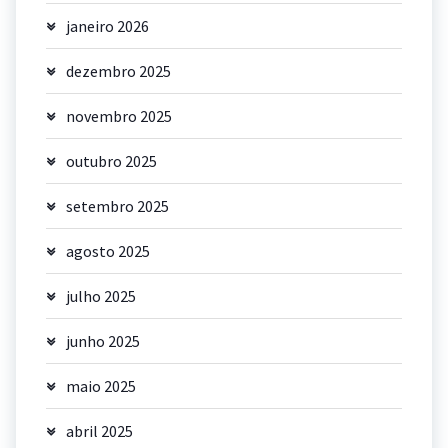
janeiro 2026
dezembro 2025
novembro 2025
outubro 2025
setembro 2025
agosto 2025
julho 2025
junho 2025
maio 2025
abril 2025