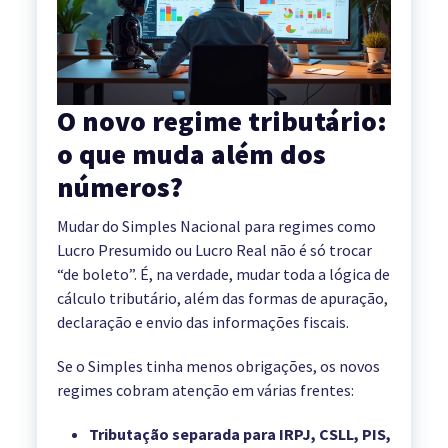
O novo regime tributário:
o que muda além dos
números?
Mudar do Simples Nacional para regimes como
Lucro Presumido ou Lucro Real não é só trocar
“de boleto”. É, na verdade, mudar toda a lógica de
cálculo tributário, além das formas de apuração,
declaração e envio das informações fiscais.
Se o Simples tinha menos obrigações, os novos
regimes cobram atenção em várias frentes:
Tributação separada para IRPJ, CSLL, PIS,