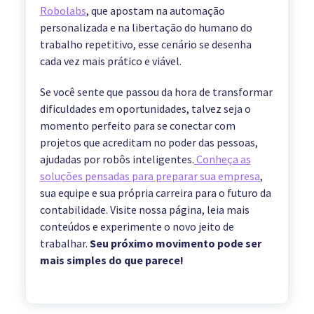
Robolabs
, que apostam na automação
personalizada e na libertação do humano do
trabalho repetitivo, esse cenário se desenha
cada vez mais prático e viável.
Se você sente que passou da hora de transformar
dificuldades em oportunidades, talvez seja o
momento perfeito para se conectar com
projetos que acreditam no poder das pessoas,
ajudadas por robôs inteligentes.
Conheça as
soluções pensadas para preparar sua empresa
,
sua equipe e sua própria carreira para o futuro da
contabilidade. Visite nossa página, leia mais
conteúdos e experimente o novo jeito de
trabalhar.
Seu próximo movimento pode ser
mais simples do que parece!