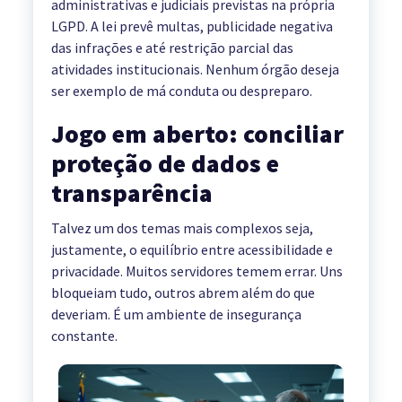
administrativas e judiciais previstas na própria
LGPD. A lei prevê multas, publicidade negativa
das infrações e até restrição parcial das
atividades institucionais. Nenhum órgão deseja
ser exemplo de má conduta ou despreparo.
Jogo em aberto: conciliar
proteção de dados e
transparência
Talvez um dos temas mais complexos seja,
justamente, o equilíbrio entre acessibilidade e
privacidade. Muitos servidores temem errar. Uns
bloqueiam tudo, outros abrem além do que
deveriam. É um ambiente de insegurança
constante.