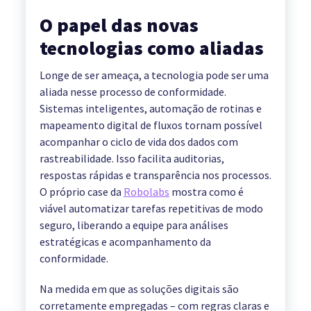
O papel das novas
tecnologias como aliadas
Longe de ser ameaça, a tecnologia pode ser uma
aliada nesse processo de conformidade.
Sistemas inteligentes, automação de rotinas e
mapeamento digital de fluxos tornam possível
acompanhar o ciclo de vida dos dados com
rastreabilidade. Isso facilita auditorias,
respostas rápidas e transparência nos processos.
O próprio case da
Robolabs
mostra como é
viável automatizar tarefas repetitivas de modo
seguro, liberando a equipe para análises
estratégicas e acompanhamento da
conformidade.
Na medida em que as soluções digitais são
corretamente empregadas – com regras claras e