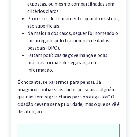
expostas, ou mesmo compartilhadas sem
critérios claros.
Processos de treinamento, quando existem,
são superficiais.
Na maioria dos casos, sequer foi nomeado o
encarregado pelo tratamento de dados
pessoais (DPO).
Faltam políticas de governança e boas
práticas formais de segurança da
informação.
É chocante, se pararmos para pensar. Já
imaginou confiar seus dados pessoais a alguém
que não tem regras claras para protegê-los? O
cidadão deveria ser a prioridade, mas o que se vê é
desatenção.