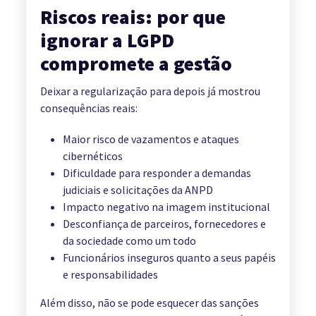
Riscos reais: por que
ignorar a LGPD
compromete a gestão
Deixar a regularização para depois já mostrou
consequências reais:
Maior risco de vazamentos e ataques
cibernéticos
Dificuldade para responder a demandas
judiciais e solicitações da ANPD
Impacto negativo na imagem institucional
Desconfiança de parceiros, fornecedores e
da sociedade como um todo
Funcionários inseguros quanto a seus papéis
e responsabilidades
Além disso, não se pode esquecer das sanções