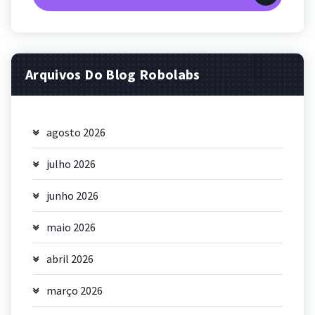
Arquivos Do Blog Robolabs
agosto 2026
julho 2026
junho 2026
maio 2026
abril 2026
março 2026