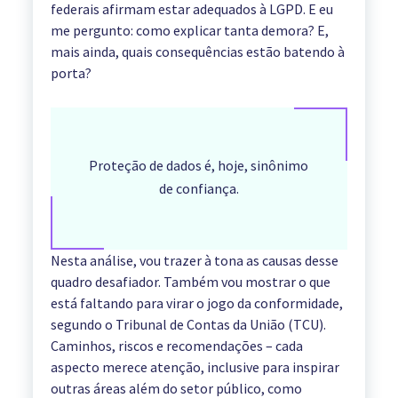
federais afirmam estar adequados à LGPD. E eu
me pergunto: como explicar tanta demora? E,
mais ainda, quais consequências estão batendo à
porta?
Proteção de dados é, hoje, sinônimo
de confiança.
Nesta análise, vou trazer à tona as causas desse
quadro desafiador. Também vou mostrar o que
está faltando para virar o jogo da conformidade,
segundo o Tribunal de Contas da União (TCU).
Caminhos, riscos e recomendações – cada
aspecto merece atenção, inclusive para inspirar
outras áreas além do setor público, como