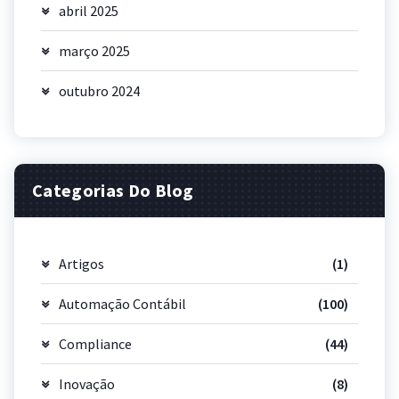
abril 2025
março 2025
outubro 2024
Categorias Do Blog
Artigos
(1)
Automação Contábil
(100)
Compliance
(44)
Inovação
(8)