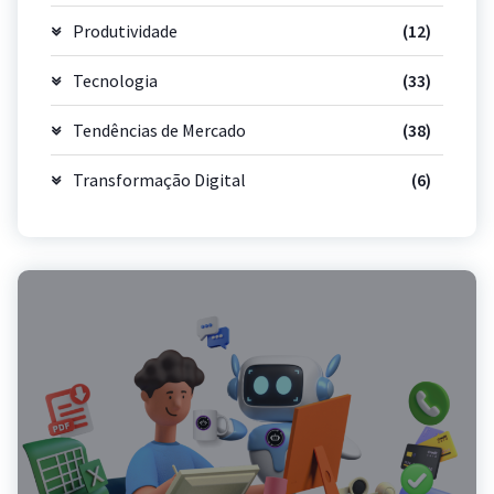
Produtividade
(12)
Tecnologia
(33)
Tendências de Mercado
(38)
Transformação Digital
(6)