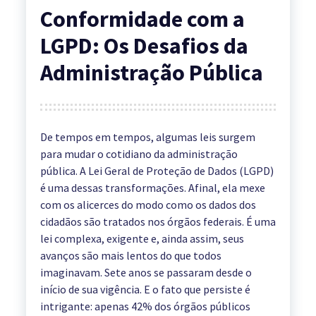
Conformidade com a
LGPD: Os Desafios da
Administração Pública
De tempos em tempos, algumas leis surgem
para mudar o cotidiano da administração
pública. A Lei Geral de Proteção de Dados (LGPD)
é uma dessas transformações. Afinal, ela mexe
com os alicerces do modo como os dados dos
cidadãos são tratados nos órgãos federais. É uma
lei complexa, exigente e, ainda assim, seus
avanços são mais lentos do que todos
imaginavam. Sete anos se passaram desde o
início de sua vigência. E o fato que persiste é
intrigante: apenas 42% dos órgãos públicos