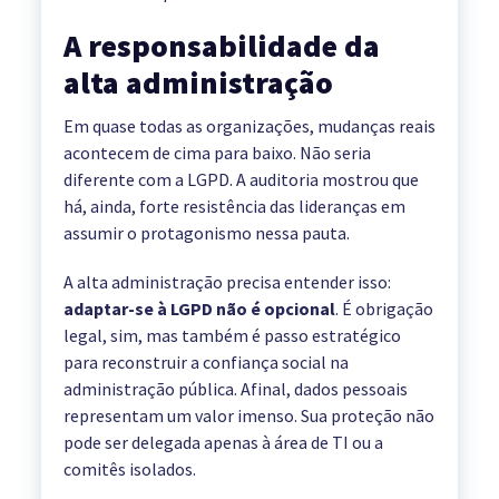
A responsabilidade da
alta administração
Em quase todas as organizações, mudanças reais
acontecem de cima para baixo. Não seria
diferente com a LGPD. A auditoria mostrou que
há, ainda, forte resistência das lideranças em
assumir o protagonismo nessa pauta.
A alta administração precisa entender isso:
adaptar-se à LGPD não é opcional
. É obrigação
legal, sim, mas também é passo estratégico
para reconstruir a confiança social na
administração pública. Afinal, dados pessoais
representam um valor imenso. Sua proteção não
pode ser delegada apenas à área de TI ou a
comitês isolados.