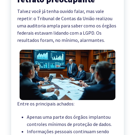
Talvez você já tenha ouvido falar, mas vale
repetir: o Tribunal de Contas da União realizou
uma auditoria ampla para saber como os órgãos
federais estavam lidando com a LGPD. Os
resultados foram, no mínimo, alarmantes.
Entre os principais achados:
Apenas uma parte dos órgãos implantou
controles mínimos de proteção de dados.
Informações pessoais continuam sendo