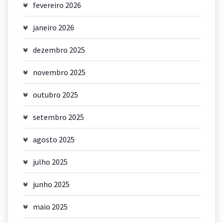
fevereiro 2026
janeiro 2026
dezembro 2025
novembro 2025
outubro 2025
setembro 2025
agosto 2025
julho 2025
junho 2025
maio 2025