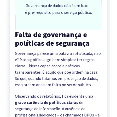
Governança de dados não é um luxo –
é pré-requisito para o serviço público.
Falta de governança e
políticas de segurança
Governança parece uma palavra sofisticada, não
é? Mas significa algo bem simples: ter regras
claras, líderes capacitados e práticas
transparentes. É aquilo que põe ordem na casa.
Só que, quando falamos em proteção de dados,
essa ordem anda em falta no setor público.
Observando os relatórios, fica evidente uma
grave carência de políticas claras
de
segurança da informação. A ausência de
profissionais dedicados – os chamados DPOs – é