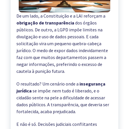
De um lado, a Constituição e a LAI reforçam a
obrigação de transparência
dos órgãos
públicos. De outro, a LGPD impõe limites na
divulgação e uso de dados pessoais. E cada
solicitação vira um pequeno quebra-cabeça
jurídico. O medo de expor dados indevidamente
faz com que muitos departamentos passem a
negar informações, preferindo o excesso de
cautela à punição futura.
O resultado? Um cenário onde a
insegurança
jurídica
se impõe: nem tudo é liberado, e o
cidadão sente na pele a dificuldade de acessar
dados públicos. A transparência, que deveria ser
fortalecida, acaba prejudicada.
E não é só. Decisões judiciais conflitantes