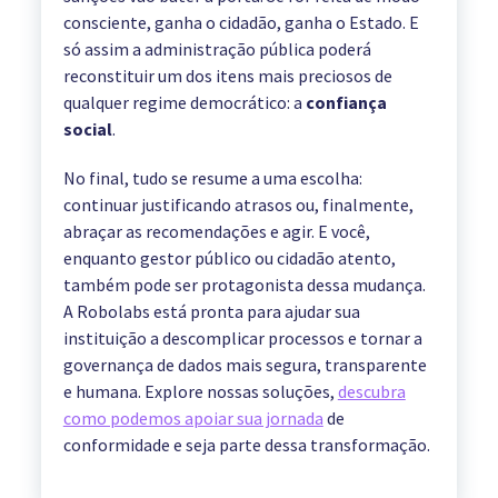
consciente, ganha o cidadão, ganha o Estado. E
só assim a administração pública poderá
reconstituir um dos itens mais preciosos de
qualquer regime democrático: a
confiança
social
.
No final, tudo se resume a uma escolha:
continuar justificando atrasos ou, finalmente,
abraçar as recomendações e agir. E você,
enquanto gestor público ou cidadão atento,
também pode ser protagonista dessa mudança.
A Robolabs está pronta para ajudar sua
instituição a descomplicar processos e tornar a
governança de dados mais segura, transparente
e humana. Explore nossas soluções,
descubra
como podemos apoiar sua jornada
de
conformidade e seja parte dessa transformação.