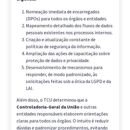
Nomeação imediata de encarregados
(DPOs) para todos os órgãos e entidades.
Mapeamento detalhado dos fluxos de dados
pessoais existentes nos processos internos.
Criação e atualização constante de
políticas de segurança da informação.
Ampliação das ações de capacitação sobre
proteção de dados e privacidade.
Desenvolvimento de mecanismos para
responder, de modo padronizado, às
solicitações feitas sob a ótica da LGPD e da
LAI.
Além disso, o TCU determinou que a
Controladoria-Geral da União
e outras
entidades responsáveis elaborem orientações
claras para todos os órgãos. O intuito é reduzir
dúvidas e padronizar procedimentos, evitando