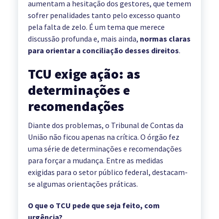
aumentam a hesitação dos gestores, que temem
sofrer penalidades tanto pelo excesso quanto
pela falta de zelo. É um tema que merece
discussão profunda e, mais ainda,
normas claras
para orientar a conciliação desses direitos
.
TCU exige ação: as
determinações e
recomendações
Diante dos problemas, o Tribunal de Contas da
União não ficou apenas na crítica. O órgão fez
uma série de determinações e recomendações
para forçar a mudança. Entre as medidas
exigidas para o setor público federal, destacam-
se algumas orientações práticas.
O que o TCU pede que seja feito, com
urgência?