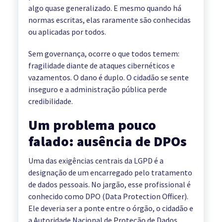
algo quase generalizado. E mesmo quando há
normas escritas, elas raramente são conhecidas
ou aplicadas por todos.
Sem governança, ocorre o que todos temem:
fragilidade diante de ataques cibernéticos e
vazamentos. O dano é duplo. O cidadão se sente
inseguro e a administração pública perde
credibilidade.
Um problema pouco
falado: ausência de DPOs
Uma das exigências centrais da LGPD é a
designação de um encarregado pelo tratamento
de dados pessoais. No jargão, esse profissional é
conhecido como DPO (Data Protection Officer).
Ele deveria ser a ponte entre o órgão, o cidadão e
a Autoridade Nacional de Proteção de Dados