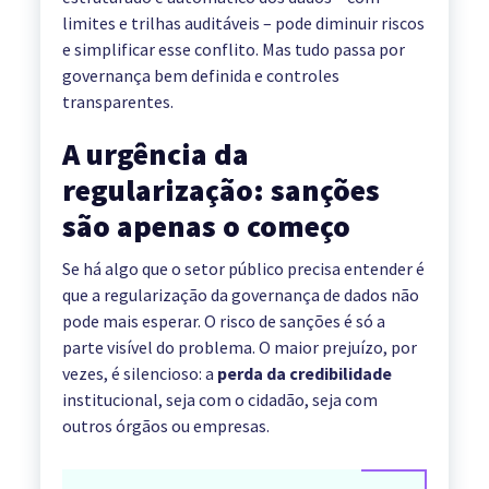
limites e trilhas auditáveis – pode diminuir riscos
e simplificar esse conflito. Mas tudo passa por
governança bem definida e controles
transparentes.
A urgência da
regularização: sanções
são apenas o começo
Se há algo que o setor público precisa entender é
que a regularização da governança de dados não
pode mais esperar. O risco de sanções é só a
parte visível do problema. O maior prejuízo, por
vezes, é silencioso: a
perda da credibilidade
institucional, seja com o cidadão, seja com
outros órgãos ou empresas.