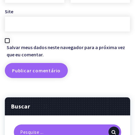
Site
Salvar meus dados neste navegador para a próxima vez
que eu comentar.
Buscar
Pesquisa
por: