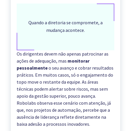
Quando a diretoria se compromete, a
mudança acontece.
Os dirigentes devem não apenas patrocinar as
ações de adequação, mas
monitorar
pessoalmente
o seu avanço e cobrar resultados
práticos. Em muitos casos, só o engajamento do
topo move o restante da equipe. As áreas
técnicas podem alertar sobre riscos, mas sem
apoio da gestão superior, pouco avança.
Robolabs observa esse cenário com atenção, já
que, nos projetos de automação, percebe que a
ausência de liderança reflete diretamente na
baixa adesão a processos inovadores.