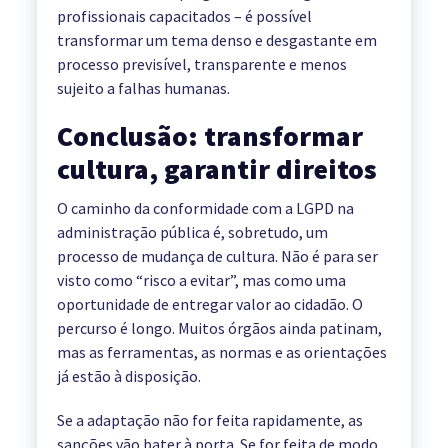
profissionais capacitados – é possível
transformar um tema denso e desgastante em
processo previsível, transparente e menos
sujeito a falhas humanas.
Conclusão: transformar
cultura, garantir direitos
O caminho da conformidade com a LGPD na
administração pública é, sobretudo, um
processo de mudança de cultura. Não é para ser
visto como “risco a evitar”, mas como uma
oportunidade de entregar valor ao cidadão. O
percurso é longo. Muitos órgãos ainda patinam,
mas as ferramentas, as normas e as orientações
já estão à disposição.
Se a adaptação não for feita rapidamente, as
sanções vão bater à porta. Se for feita de modo