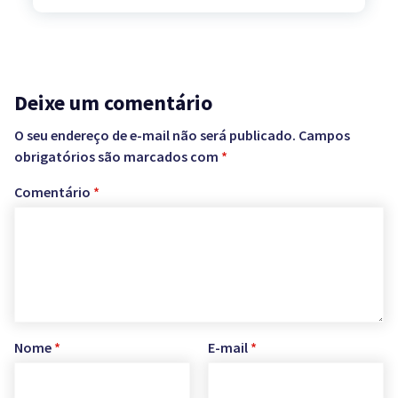
Deixe um comentário
O seu endereço de e-mail não será publicado.
Campos
obrigatórios são marcados com
*
Comentário
*
Nome
*
E-mail
*