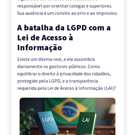
responsável por orientar colegas e superiores.
Sua ausência é um convite ao erro e ao improviso.
A batalha da LGPD com a
Lei de Acesso à
Informação
Existe um dilema real, e ele assombra
diariamente os gestores públicos. Como
equilibrar o direito à privacidade dos cidadãos,
protegido pela LGPD, e a transparência
requerida pela Lei de Acesso à Informação (LAI)?