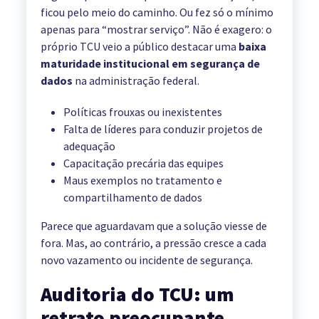
ficou pelo meio do caminho. Ou fez só o mínimo
apenas para “mostrar serviço”. Não é exagero: o
próprio TCU veio a público destacar uma
baixa
maturidade institucional em segurança de
dados
na administração federal.
Políticas frouxas ou inexistentes
Falta de líderes para conduzir projetos de
adequação
Capacitação precária das equipes
Maus exemplos no tratamento e
compartilhamento de dados
Parece que aguardavam que a solução viesse de
fora. Mas, ao contrário, a pressão cresce a cada
novo vazamento ou incidente de segurança.
Auditoria do TCU: um
retrato preocupante