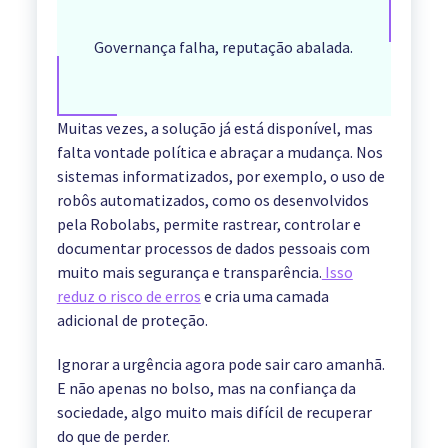
Governança falha, reputação abalada.
Muitas vezes, a solução já está disponível, mas
falta vontade política e abraçar a mudança. Nos
sistemas informatizados, por exemplo, o uso de
robôs automatizados, como os desenvolvidos
pela Robolabs, permite rastrear, controlar e
documentar processos de dados pessoais com
muito mais segurança e transparência.
Isso
reduz o risco de erros
e cria uma camada
adicional de proteção.
Ignorar a urgência agora pode sair caro amanhã.
E não apenas no bolso, mas na confiança da
sociedade, algo muito mais difícil de recuperar
do que de perder.