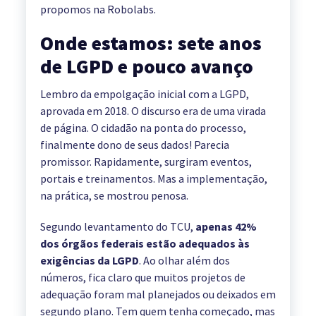
propomos na Robolabs.
Onde estamos: sete anos
de LGPD e pouco avanço
Lembro da empolgação inicial com a LGPD,
aprovada em 2018. O discurso era de uma virada
de página. O cidadão na ponta do processo,
finalmente dono de seus dados! Parecia
promissor. Rapidamente, surgiram eventos,
portais e treinamentos. Mas a implementação,
na prática, se mostrou penosa.
Segundo levantamento do TCU,
apenas 42%
dos órgãos federais estão adequados às
exigências da LGPD
. Ao olhar além dos
números, fica claro que muitos projetos de
adequação foram mal planejados ou deixados em
segundo plano. Tem quem tenha começado, mas