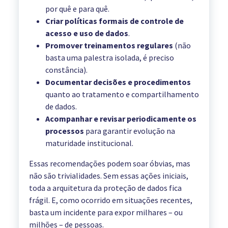
por quê e para quê.
Criar políticas formais de controle de
acesso e uso de dados
.
Promover treinamentos regulares
(não
basta uma palestra isolada, é preciso
constância).
Documentar decisões e procedimentos
quanto ao tratamento e compartilhamento
de dados.
Acompanhar e revisar periodicamente os
processos
para garantir evolução na
maturidade institucional.
Essas recomendações podem soar óbvias, mas
não são trivialidades. Sem essas ações iniciais,
toda a arquitetura da proteção de dados fica
frágil. E, como ocorrido em situações recentes,
basta um incidente para expor milhares – ou
milhões – de pessoas.