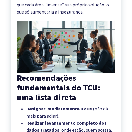
que cada área “invente” sua própria solução, o
que só aumentaria a insegurança.
Recomendações
fundamentais do TCU:
uma lista direta
Designar imediatamente DPOs
(não dá
mais para adiar).
Realizar levantamento completo dos
dados tratados
: onde estão, quem acessa,