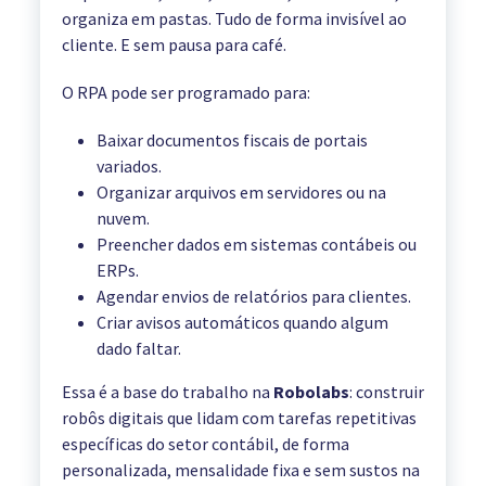
organiza em pastas. Tudo de forma invisível ao
cliente. E sem pausa para café.
O RPA pode ser programado para:
Baixar documentos fiscais de portais
variados.
Organizar arquivos em servidores ou na
nuvem.
Preencher dados em sistemas contábeis ou
ERPs.
Agendar envios de relatórios para clientes.
Criar avisos automáticos quando algum
dado faltar.
Essa é a base do trabalho na
Robolabs
: construir
robôs digitais que lidam com tarefas repetitivas
específicas do setor contábil, de forma
personalizada, mensalidade fixa e sem sustos na