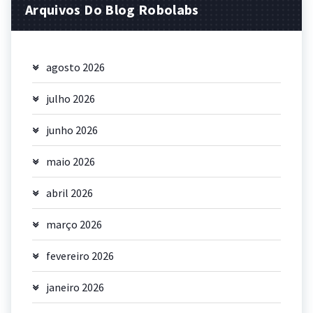
Arquivos Do Blog Robolabs
agosto 2026
julho 2026
junho 2026
maio 2026
abril 2026
março 2026
fevereiro 2026
janeiro 2026