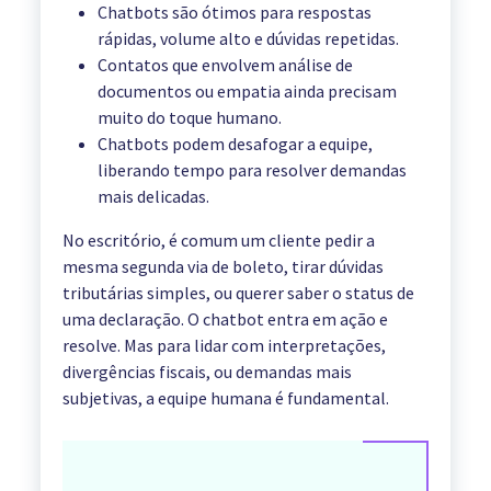
Chatbots são ótimos para respostas
rápidas, volume alto e dúvidas repetidas.
Contatos que envolvem análise de
documentos ou empatia ainda precisam
muito do toque humano.
Chatbots podem desafogar a equipe,
liberando tempo para resolver demandas
mais delicadas.
No escritório, é comum um cliente pedir a
mesma segunda via de boleto, tirar dúvidas
tributárias simples, ou querer saber o status de
uma declaração. O chatbot entra em ação e
resolve. Mas para lidar com interpretações,
divergências fiscais, ou demandas mais
subjetivas, a equipe humana é fundamental.