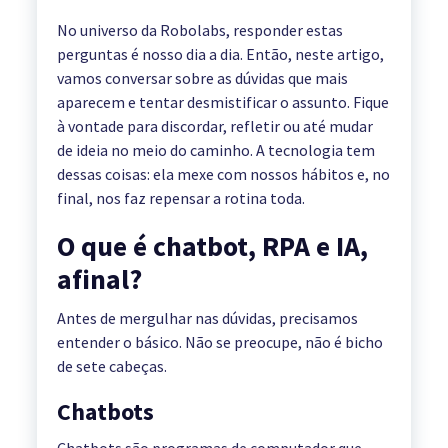
No universo da Robolabs, responder estas
perguntas é nosso dia a dia. Então, neste artigo,
vamos conversar sobre as dúvidas que mais
aparecem e tentar desmistificar o assunto. Fique
à vontade para discordar, refletir ou até mudar
de ideia no meio do caminho. A tecnologia tem
dessas coisas: ela mexe com nossos hábitos e, no
final, nos faz repensar a rotina toda.
O que é chatbot, RPA e IA,
afinal?
Antes de mergulhar nas dúvidas, precisamos
entender o básico. Não se preocupe, não é bicho
de sete cabeças.
Chatbots