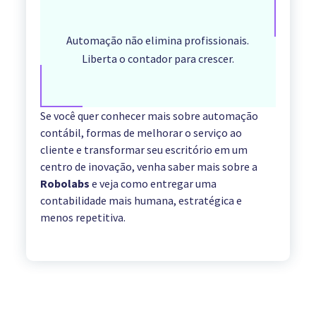
Automação não elimina profissionais.
Liberta o contador para crescer.
Se você quer conhecer mais sobre automação
contábil, formas de melhorar o serviço ao
cliente e transformar seu escritório em um
centro de inovação, venha saber mais sobre a
Robolabs
e veja como entregar uma
contabilidade mais humana, estratégica e
menos repetitiva.