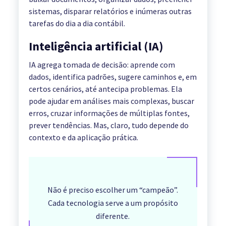
sistemas, disparar relatórios e inúmeras outras
tarefas do dia a dia contábil.
Inteligência artificial (IA)
IA agrega tomada de decisão: aprende com
dados, identifica padrões, sugere caminhos e, em
certos cenários, até antecipa problemas. Ela
pode ajudar em análises mais complexas, buscar
erros, cruzar informações de múltiplas fontes,
prever tendências. Mas, claro, tudo depende do
contexto e da aplicação prática.
Não é preciso escolher um “campeão”.
Cada tecnologia serve a um propósito
diferente.