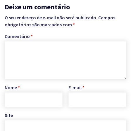
Deixe um comentário
O seu endereço de e-mail não será publicado.
Campos
obrigatórios são marcados com
*
Comentário
*
Nome
*
E-mail
*
Site