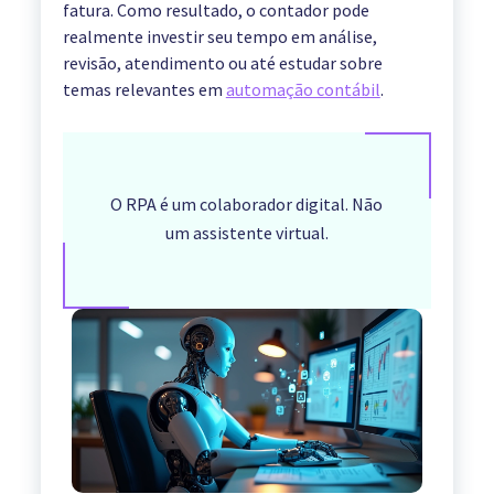
fatura. Como resultado, o contador pode
realmente investir seu tempo em análise,
revisão, atendimento ou até estudar sobre
temas relevantes em
automação contábil
.
O RPA é um colaborador digital. Não
um assistente virtual.