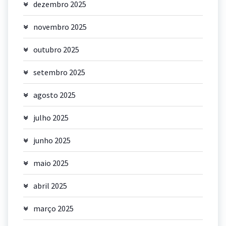
dezembro 2025
novembro 2025
outubro 2025
setembro 2025
agosto 2025
julho 2025
junho 2025
maio 2025
abril 2025
março 2025