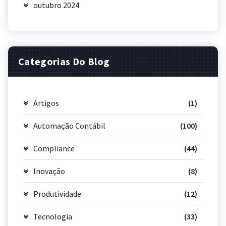
outubro 2024
Categorias Do Blog
Artigos
(1)
Automação Contábil
(100)
Compliance
(44)
Inovação
(8)
Produtividade
(12)
Tecnologia
(33)