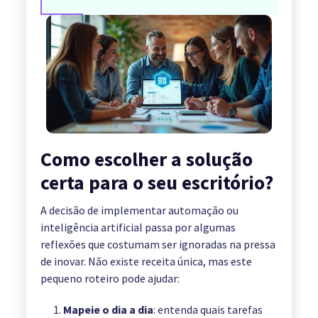
Como escolher a solução
certa para o seu escritório?
A decisão de implementar automação ou
inteligência artificial passa por algumas
reflexões que costumam ser ignoradas na pressa
de inovar. Não existe receita única, mas este
pequeno roteiro pode ajudar:
Mapeie o dia a dia
: entenda quais tarefas