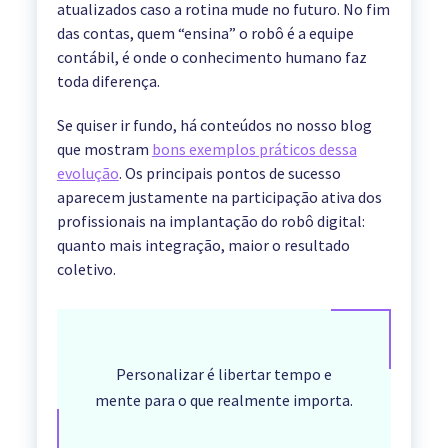
atualizados caso a rotina mude no futuro. No fim
das contas, quem “ensina” o robô é a equipe
contábil, é onde o conhecimento humano faz
toda diferença.
Se quiser ir fundo, há conteúdos no nosso blog
que mostram
bons exemplos práticos dessa
evolução
. Os principais pontos de sucesso
aparecem justamente na participação ativa dos
profissionais na implantação do robô digital:
quanto mais integração, maior o resultado
coletivo.
Personalizar é libertar tempo e
mente para o que realmente importa.