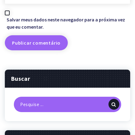
Salvar meus dados neste navegador para a próxima vez
que eu comentar.
Buscar
Pesquisa
por: