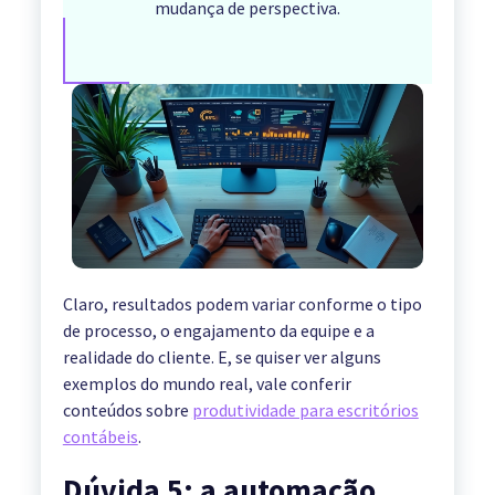
mudança de perspectiva.
Claro, resultados podem variar conforme o tipo
de processo, o engajamento da equipe e a
realidade do cliente. E, se quiser ver alguns
exemplos do mundo real, vale conferir
conteúdos sobre
produtividade para escritórios
contábeis
.
Dúvida 5: a automação