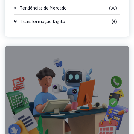
Tendências de Mercado
(38)
Transformação Digital
(6)