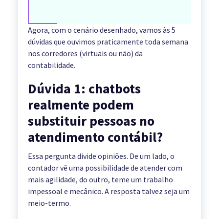
Agora, com o cenário desenhado, vamos às 5
dúvidas que ouvimos praticamente toda semana
nos corredores (virtuais ou não) da
contabilidade.
Dúvida 1: chatbots
realmente podem
substituir pessoas no
atendimento contábil?
Essa pergunta divide opiniões. De um lado, o
contador vê uma possibilidade de atender com
mais agilidade, do outro, teme um trabalho
impessoal e mecânico. A resposta talvez seja um
meio-termo.