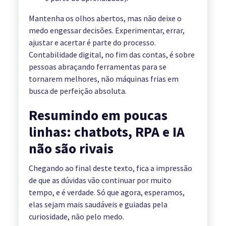
Mantenha os olhos abertos, mas não deixe o
medo engessar decisões. Experimentar, errar,
ajustar e acertar é parte do processo.
Contabilidade digital, no fim das contas, é sobre
pessoas abraçando ferramentas para se
tornarem melhores, não máquinas frias em
busca de perfeição absoluta.
Resumindo em poucas
linhas: chatbots, RPA e IA
não são rivais
Chegando ao final deste texto, fica a impressão
de que as dúvidas vão continuar por muito
tempo, e é verdade. Só que agora, esperamos,
elas sejam mais saudáveis e guiadas pela
curiosidade, não pelo medo.