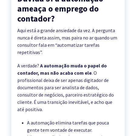
ameaça o emprego do
contador?
Aqui está a grande ansiedade da vez. A pergunta
nunca é direta assim, mas paira no ar quando um
consultor fala em “automatizar tarefas
repetitivas”.
A verdade?
A automação muda o papel do
contador, mas não acaba com ele
. O
profissional deixa de ser apenas digitador de
documentos para ser analista de dados,
consultor de negócios, parceiro estratégico do
cliente. É uma transição inevitável, e acho que
até positiva.
A automação elimina tarefas que pouca
gente tem vontade de executar.