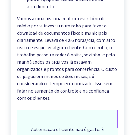
atendimento.
Vamos a uma história real: um escritório de
médio porte investiu num robô para fazer o
download de documentos fiscais municipais
diariamente. Levava de 4 a 6 horas/dia, com alto
risco de esquecer algum cliente. Com o robô, o
trabalho passou a rodar à noite, sozinho, e pela
manhã todos os arquivos já estavam
organizados e prontos para conferência. O custo
se pagou em menos de dois meses, só
considerando o tempo economizado. Isso sem
falar no aumento do controle e na confiança
com os clientes.
Automação eficiente não é gasto. É