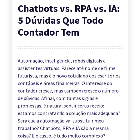
Chatbots vs. RPA vs. IA:
5 Dúvidas Que Todo
Contador Tem
Automação, inteligência, robôs digitais e
assistentes virtuais. Parece até nome de filme
futurista, mas é o novo cotidiano dos escritórios
contábeis e áreas financeiras. O interesse do
contador cresce, mas também cresce o número
de dúvidas. Afinal, com tantas siglas e
promessas, é natural sentir certo receio:
estamos contratando a solução mais adequada?
Será que a automação vai substituir meu
trabalho? Chatbots, RPA e IA são a mesma
coisa? E o custo, é tudo muito complexo?