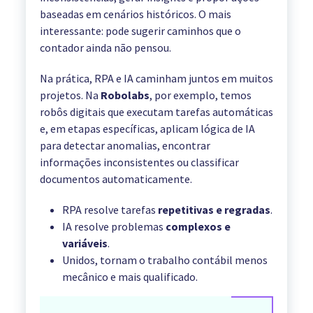
baseadas em cenários históricos. O mais
interessante: pode sugerir caminhos que o
contador ainda não pensou.
Na prática, RPA e IA caminham juntos em muitos
projetos. Na
Robolabs
, por exemplo, temos
robôs digitais que executam tarefas automáticas
e, em etapas específicas, aplicam lógica de IA
para detectar anomalias, encontrar
informações inconsistentes ou classificar
documentos automaticamente.
RPA resolve tarefas
repetitivas e regradas
.
IA resolve problemas
complexos e
variáveis
.
Unidos, tornam o trabalho contábil menos
mecânico e mais qualificado.