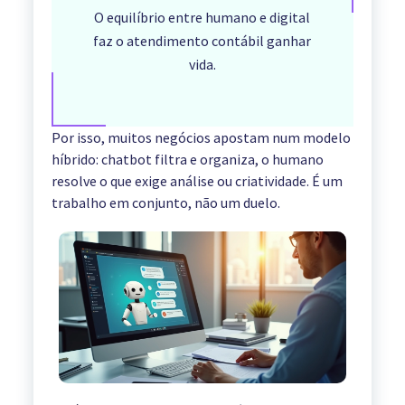
O equilíbrio entre humano e digital
faz o atendimento contábil ganhar
vida.
Por isso, muitos negócios apostam num modelo
híbrido: chatbot filtra e organiza, o humano
resolve o que exige análise ou criatividade. É um
trabalho em conjunto, não um duelo.