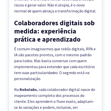
riscos e gerar valor. Não é utopia, é o novo
normal de quem abraça a transformação digital.
Colaboradores digitais sob
medida: experiência
prática e aprendizado
É comum imaginarmos que robôs digitais, RPA e
IA são pacotes prontos, com o mesmo padrão
para todos. Mas basta conversar com quem
implementou para entender que cada escritório
tem suas particularidades. O segredo está na
personalização.
Na
Robolabs
, cada colaborador digital nasce do
mapeamento completo dos processos do
cliente. Eles aprendem o fluxo exato, adaptam-
se às variações e podem, inclusive, ser