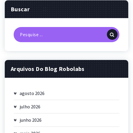
Buscar
Pesquisa
por:
Arquivos Do Blog Robolabs
agosto 2026
julho 2026
junho 2026