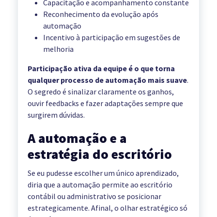
Capacitação e acompanhamento constante
Reconhecimento da evolução após
automação
Incentivo à participação em sugestões de
melhoria
Participação ativa da equipe é o que torna
qualquer processo de automação mais suave
.
O segredo é sinalizar claramente os ganhos,
ouvir feedbacks e fazer adaptações sempre que
surgirem dúvidas.
A automação e a
estratégia do escritório
Se eu pudesse escolher um único aprendizado,
diria que a automação permite ao escritório
contábil ou administrativo se posicionar
estrategicamente. Afinal, o olhar estratégico só