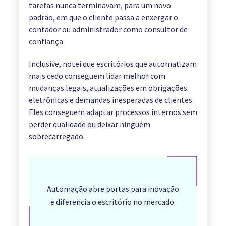
tarefas nunca terminavam, para um novo
padrão, em que o cliente passa a enxergar o
contador ou administrador como consultor de
confiança.
Inclusive, notei que escritórios que automatizam
mais cedo conseguem lidar melhor com
mudanças legais, atualizações em obrigações
eletrônicas e demandas inesperadas de clientes.
Eles conseguem adaptar processos internos sem
perder qualidade ou deixar ninguém
sobrecarregado.
Automação abre portas para inovação
e diferencia o escritório no mercado.