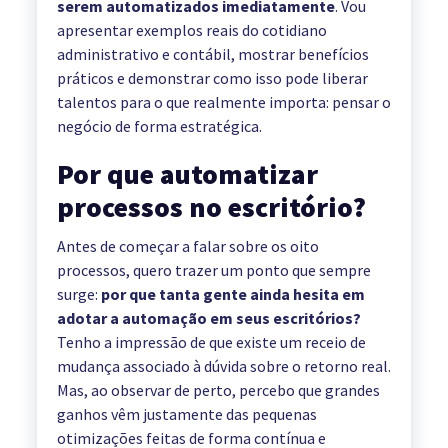
serem automatizados imediatamente
. Vou
apresentar exemplos reais do cotidiano
administrativo e contábil, mostrar benefícios
práticos e demonstrar como isso pode liberar
talentos para o que realmente importa: pensar o
negócio de forma estratégica.
Por que automatizar
processos no escritório?
Antes de começar a falar sobre os oito
processos, quero trazer um ponto que sempre
surge:
por que tanta gente ainda hesita em
adotar a automação em seus escritórios?
Tenho a impressão de que existe um receio de
mudança associado à dúvida sobre o retorno real.
Mas, ao observar de perto, percebo que grandes
ganhos vêm justamente das pequenas
otimizações feitas de forma contínua e