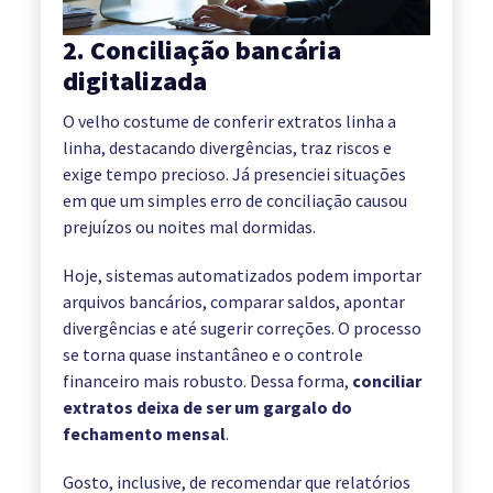
2. Conciliação bancária
digitalizada
O velho costume de conferir extratos linha a
linha, destacando divergências, traz riscos e
exige tempo precioso. Já presenciei situações
em que um simples erro de conciliação causou
prejuízos ou noites mal dormidas.
Hoje, sistemas automatizados podem importar
arquivos bancários, comparar saldos, apontar
divergências e até sugerir correções. O processo
se torna quase instantâneo e o controle
financeiro mais robusto. Dessa forma,
conciliar
extratos deixa de ser um gargalo do
fechamento mensal
.
Gosto, inclusive, de recomendar que relatórios