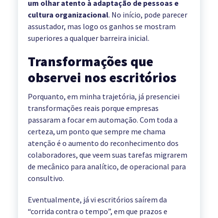
um olhar atento à adaptação de pessoas e
cultura organizacional
. No início, pode parecer
assustador, mas logo os ganhos se mostram
superiores a qualquer barreira inicial.
Transformações que
observei nos escritórios
Porquanto, em minha trajetória, já presenciei
transformações reais porque empresas
passaram a focar em automação. Com toda a
certeza, um ponto que sempre me chama
atenção é o aumento do reconhecimento dos
colaboradores, que veem suas tarefas migrarem
de mecânico para analítico, de operacional para
consultivo.
Eventualmente, já vi escritórios saírem da
“corrida contra o tempo”, em que prazos e