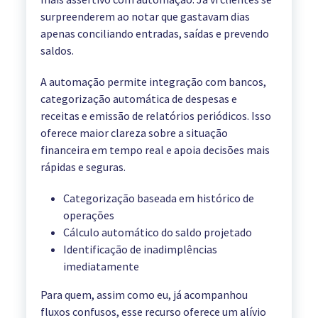
surpreenderem ao notar que gastavam dias
apenas conciliando entradas, saídas e prevendo
saldos.
A automação permite integração com bancos,
categorização automática de despesas e
receitas e emissão de relatórios periódicos. Isso
oferece maior clareza sobre a situação
financeira em tempo real e apoia decisões mais
rápidas e seguras.
Categorização baseada em histórico de
operações
Cálculo automático do saldo projetado
Identificação de inadimplências
imediatamente
Para quem, assim como eu, já acompanhou
fluxos confusos, esse recurso oferece um alívio