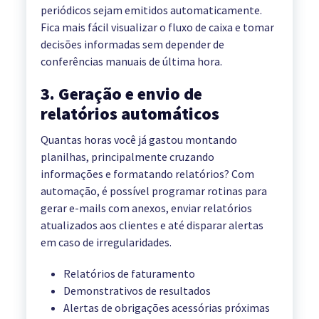
periódicos sejam emitidos automaticamente.
Fica mais fácil visualizar o fluxo de caixa e tomar
decisões informadas sem depender de
conferências manuais de última hora.
3. Geração e envio de
relatórios automáticos
Quantas horas você já gastou montando
planilhas, principalmente cruzando
informações e formatando relatórios? Com
automação, é possível programar rotinas para
gerar e-mails com anexos, enviar relatórios
atualizados aos clientes e até disparar alertas
em caso de irregularidades.
Relatórios de faturamento
Demonstrativos de resultados
Alertas de obrigações acessórias próximas