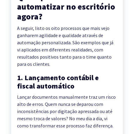
automatizar no escritório
agora?
A seguir, listo os oito processos que mais vejo
ganharem agilidade e qualidade através de
automação personalizada. São exemplos que já
vi aplicados em diferentes realidades, com
resultados positivos tanto para o time quanto
para os clientes.
1. Lançamento contábil e
fiscal automático
Lançar documentos manualmente traz um risco
alto de erros. Quem nunca se deparou com
inconsistências por digitação apressada ou até
mesmo troca de valores? No meu dia a dia, vi
como transformar esse processo faz diferença.