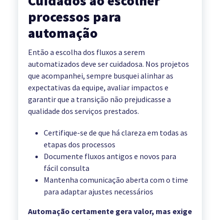
Cuidados ao escolher
processos para
automação
Então a escolha dos fluxos a serem
automatizados deve ser cuidadosa. Nos projetos
que acompanhei, sempre busquei alinhar as
expectativas da equipe, avaliar impactos e
garantir que a transição não prejudicasse a
qualidade dos serviços prestados.
Certifique-se de que há clareza em todas as
etapas dos processos
Documente fluxos antigos e novos para
fácil consulta
Mantenha comunicação aberta com o time
para adaptar ajustes necessários
Automação certamente gera valor, mas exige