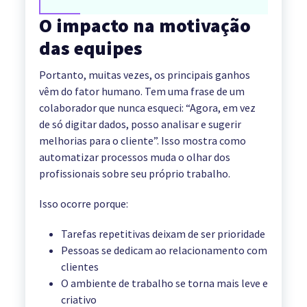
O impacto na motivação
das equipes
Portanto, muitas vezes, os principais ganhos
vêm do fator humano. Tem uma frase de um
colaborador que nunca esqueci: “Agora, em vez
de só digitar dados, posso analisar e sugerir
melhorias para o cliente”. Isso mostra como
automatizar processos muda o olhar dos
profissionais sobre seu próprio trabalho.
Isso ocorre porque:
Tarefas repetitivas deixam de ser prioridade
Pessoas se dedicam ao relacionamento com
clientes
O ambiente de trabalho se torna mais leve e
criativo