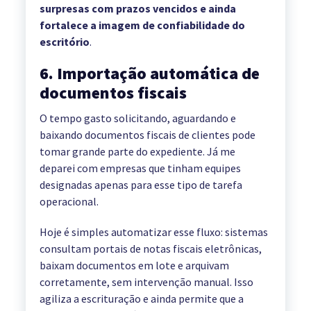
surpresas com prazos vencidos e ainda
fortalece a imagem de confiabilidade do
escritório
.
6. Importação automática de
documentos fiscais
O tempo gasto solicitando, aguardando e
baixando documentos fiscais de clientes pode
tomar grande parte do expediente. Já me
deparei com empresas que tinham equipes
designadas apenas para esse tipo de tarefa
operacional.
Hoje é simples automatizar esse fluxo: sistemas
consultam portais de notas fiscais eletrônicas,
baixam documentos em lote e arquivam
corretamente, sem intervenção manual. Isso
agiliza a escrituração e ainda permite que a