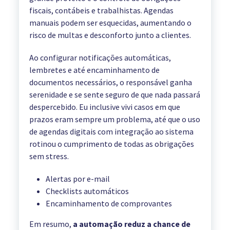
fiscais, contábeis e trabalhistas. Agendas
manuais podem ser esquecidas, aumentando o
risco de multas e desconforto junto a clientes.
Ao configurar notificações automáticas,
lembretes e até encaminhamento de
documentos necessários, o responsável ganha
serenidade e se sente seguro de que nada passará
despercebido. Eu inclusive vivi casos em que
prazos eram sempre um problema, até que o uso
de agendas digitais com integração ao sistema
rotinou o cumprimento de todas as obrigações
sem stress.
Alertas por e-mail
Checklists automáticos
Encaminhamento de comprovantes
Em resumo,
a automação reduz a chance de