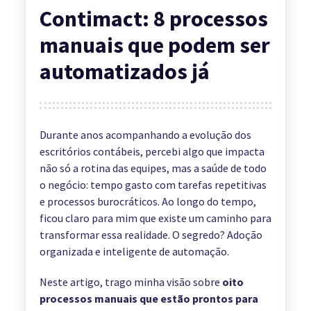
Contimact: 8 processos
manuais que podem ser
automatizados já
Durante anos acompanhando a evolução dos
escritórios contábeis, percebi algo que impacta
não só a rotina das equipes, mas a saúde de todo
o negócio: tempo gasto com tarefas repetitivas
e processos burocráticos. Ao longo do tempo,
ficou claro para mim que existe um caminho para
transformar essa realidade. O segredo? Adoção
organizada e inteligente de automação.
Neste artigo, trago minha visão sobre
oito
processos manuais que estão prontos para