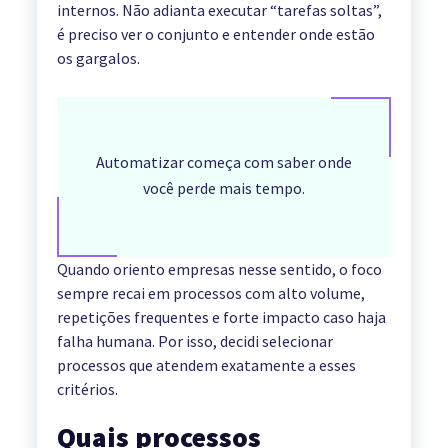
internos. Não adianta executar “tarefas soltas”,
é preciso ver o conjunto e entender onde estão
os gargalos.
Automatizar começa com saber onde
você perde mais tempo.
Quando oriento empresas nesse sentido, o foco
sempre recai em processos com alto volume,
repetições frequentes e forte impacto caso haja
falha humana. Por isso, decidi selecionar
processos que atendem exatamente a esses
critérios.
Quais processos