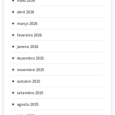
maio 2026
abril 2026
março 2026
fevereiro 2026
janeiro 2026
dezembro 2025
novembro 2025
outubro 2025
setembro 2025
agosto 2025