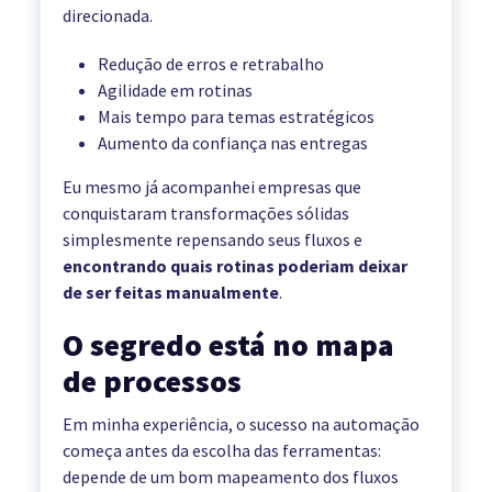
direcionada.
Redução de erros e retrabalho
Agilidade em rotinas
Mais tempo para temas estratégicos
Aumento da confiança nas entregas
Eu mesmo já acompanhei empresas que
conquistaram transformações sólidas
simplesmente repensando seus fluxos e
encontrando quais rotinas poderiam deixar
de ser feitas manualmente
.
O segredo está no mapa
de processos
Em minha experiência, o sucesso na automação
começa antes da escolha das ferramentas:
depende de um bom mapeamento dos fluxos