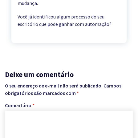
mudança.
Você já identificou algum processo do seu
escritório que pode ganhar com automação?
Deixe um comentário
O seu endereço de e-mail não será publicado.
Campos
obrigatórios são marcados com
*
Comentário
*