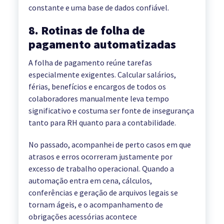
constante e uma base de dados confiável.
8. Rotinas de folha de
pagamento automatizadas
A folha de pagamento reúne tarefas
especialmente exigentes. Calcular salários,
férias, benefícios e encargos de todos os
colaboradores manualmente leva tempo
significativo e costuma ser fonte de insegurança
tanto para RH quanto para a contabilidade.
No passado, acompanhei de perto casos em que
atrasos e erros ocorreram justamente por
excesso de trabalho operacional. Quando a
automação entra em cena, cálculos,
conferências e geração de arquivos legais se
tornam ágeis, e o acompanhamento de
obrigações acessórias acontece