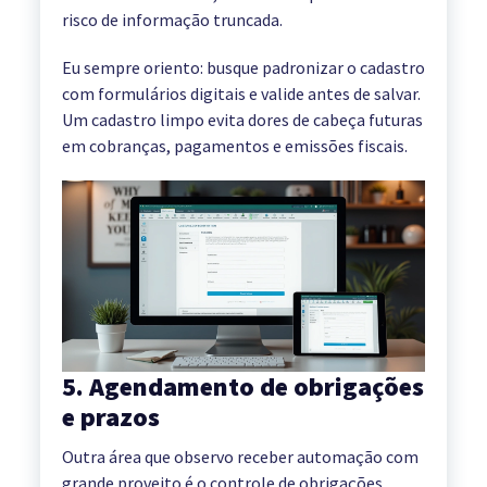
risco de informação truncada.
Eu sempre oriento: busque padronizar o cadastro
com formulários digitais e valide antes de salvar.
Um cadastro limpo evita dores de cabeça futuras
em cobranças, pagamentos e emissões fiscais.
5. Agendamento de obrigações
e prazos
Outra área que observo receber automação com
grande proveito é o controle de obrigações