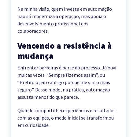
Na minha visão, quem investe em automação
não só moderniza a operação, mas apoia o
desenvolvimento profissional dos
colaboradores.
Vencendo a resistência à
mudança
Enfrentar barreiras é parte do processo. Já ouvi
muitas vezes: “Sempre fizemos assim”, ou
“Prefiro o jeito antigo porque me sinto mais
seguro”. Desse modo, na prática, automação
assusta menos do que parece.
Quando compartilhei experiências e resultados
com as equipes, o medo inicial se transformou
em curiosidade.