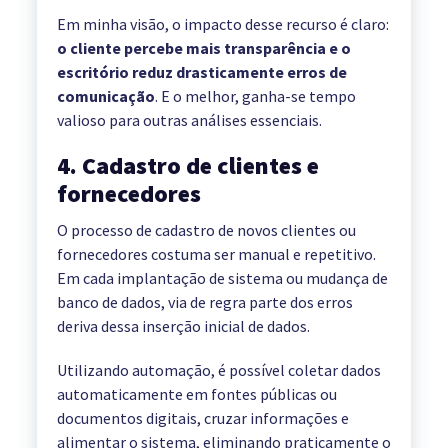
Em minha visão, o impacto desse recurso é claro:
o cliente percebe mais transparência e o
escritório reduz drasticamente erros de
comunicação
. E o melhor, ganha-se tempo
valioso para outras análises essenciais.
4. Cadastro de clientes e
fornecedores
O processo de cadastro de novos clientes ou
fornecedores costuma ser manual e repetitivo.
Em cada implantação de sistema ou mudança de
banco de dados, via de regra parte dos erros
deriva dessa inserção inicial de dados.
Utilizando automação, é possível coletar dados
automaticamente em fontes públicas ou
documentos digitais, cruzar informações e
alimentar o sistema, eliminando praticamente o