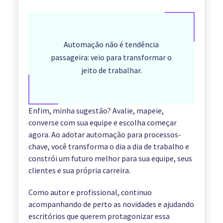
Automação não é tendência
passageira: veio para transformar o
jeito de trabalhar.
Enfim, minha sugestão? Avalie, mapeie,
converse com sua equipe e escolha começar
agora. Ao adotar automação para processos-
chave, você transforma o dia a dia de trabalho e
constrói um futuro melhor para sua equipe, seus
clientes e sua própria carreira.
Como autor e profissional, continuo
acompanhando de perto as novidades e ajudando
escritórios que querem protagonizar essa