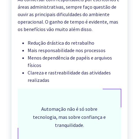
áreas administrativas, sempre faço questão de
ouvir as principais dificuldades do ambiente
operacional. O ganho de tempo é evidente, mas
os benefícios vão muito além disso.
Redução drástica do retrabalho
Mais responsabilidade nos processos
Menos dependência de papéis e arquivos
físicos
Clareza e rastreabilidade das atividades
realizadas
Automação não é só sobre
tecnologia, mas sobre confiança e
tranquilidade.