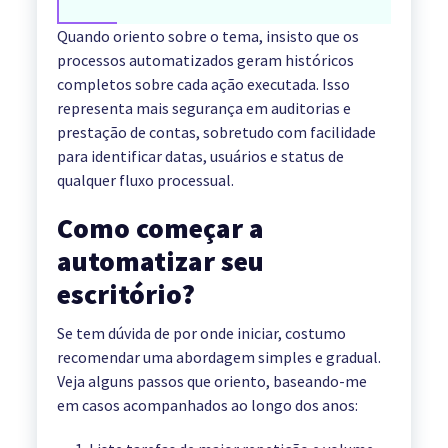
Quando oriento sobre o tema, insisto que os
processos automatizados geram históricos
completos sobre cada ação executada. Isso
representa mais segurança em auditorias e
prestação de contas, sobretudo com facilidade
para identificar datas, usuários e status de
qualquer fluxo processual.
Como começar a
automatizar seu
escritório?
Se tem dúvida de por onde iniciar, costumo
recomendar uma abordagem simples e gradual.
Veja alguns passos que oriento, baseando-me
em casos acompanhados ao longo dos anos: