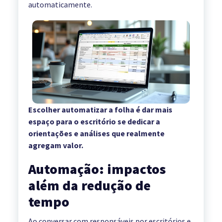
automaticamente.
Escolher automatizar a folha é dar mais
espaço para o escritório se dedicar a
orientações e análises que realmente
agregam valor.
Automação: impactos
além da redução de
tempo
Ao conversar com responsáveis por escritórios e