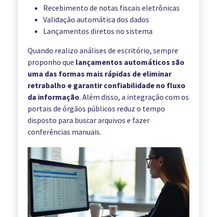
Recebimento de notas fiscais eletrônicas
Validação automática dos dados
Lançamentos diretos no sistema
Quando realizo análises de escritório, sempre
proponho que
lançamentos automáticos são
uma das formas mais rápidas de eliminar
retrabalho e garantir confiabilidade no fluxo
da informação
. Além disso, a integração com os
portais de órgãos públicos reduz o tempo
disposto para buscar arquivos e fazer
conferências manuais.