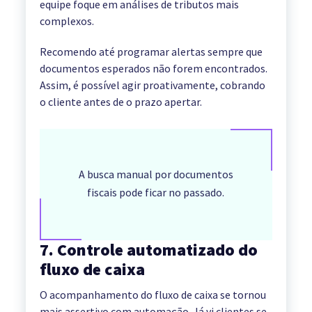
equipe foque em análises de tributos mais
complexos.
Recomendo até programar alertas sempre que
documentos esperados não forem encontrados.
Assim, é possível agir proativamente, cobrando
o cliente antes de o prazo apertar.
A busca manual por documentos
fiscais pode ficar no passado.
7. Controle automatizado do
fluxo de caixa
O acompanhamento do fluxo de caixa se tornou
mais assertivo com automação. Já vi clientes se