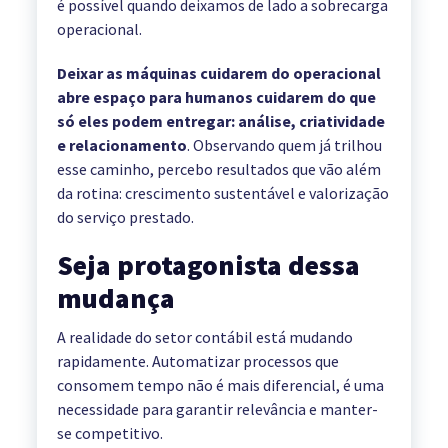
é possível quando deixamos de lado a sobrecarga
operacional.
Deixar as máquinas cuidarem do operacional
abre espaço para humanos cuidarem do que
só eles podem entregar: análise, criatividade
e relacionamento
. Observando quem já trilhou
esse caminho, percebo resultados que vão além
da rotina: crescimento sustentável e valorização
do serviço prestado.
Seja protagonista dessa
mudança
A realidade do setor contábil está mudando
rapidamente. Automatizar processos que
consomem tempo não é mais diferencial, é uma
necessidade para garantir relevância e manter-
se competitivo.