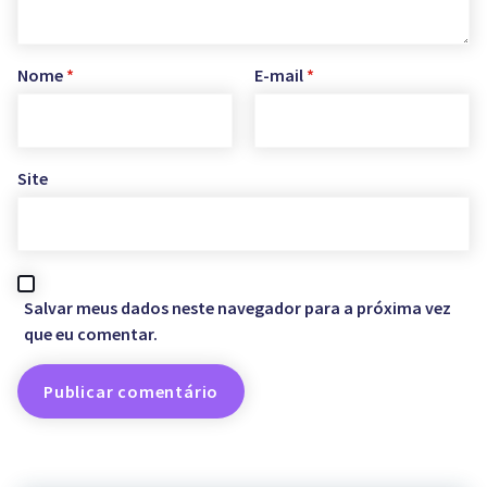
Nome
*
E-mail
*
Site
Salvar meus dados neste navegador para a próxima vez
que eu comentar.