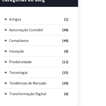
Artigos
(1)
Automação Contábil
(99)
Compliance
(44)
Inovação
(8)
Produtividade
(12)
Tecnologia
(33)
Tendências de Mercado
(38)
Transformação Digital
(6)