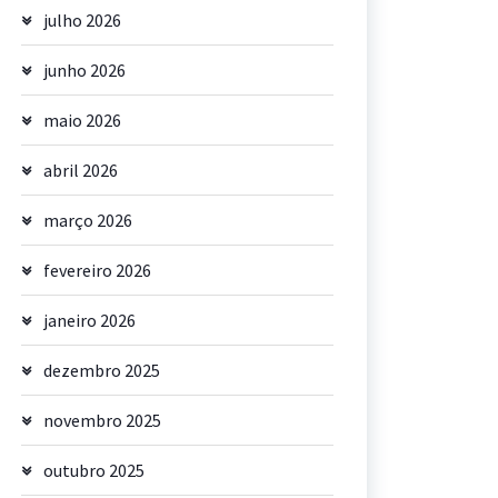
julho 2026
junho 2026
maio 2026
abril 2026
março 2026
fevereiro 2026
janeiro 2026
dezembro 2025
novembro 2025
outubro 2025