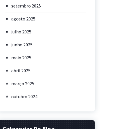
setembro 2025
agosto 2025
julho 2025
junho 2025
maio 2025
abril 2025
março 2025
outubro 2024
Categorias Do Blog