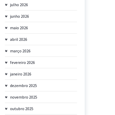
julho 2026
junho 2026
maio 2026
abril 2026
março 2026
fevereiro 2026
janeiro 2026
dezembro 2025
novembro 2025
outubro 2025