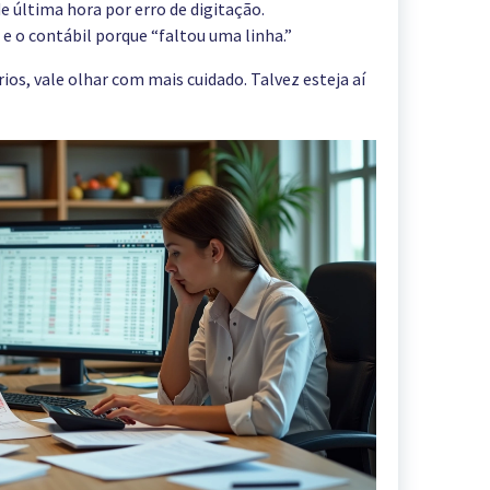
e última hora por erro de digitação.
e o contábil porque “faltou uma linha.”
os, vale olhar com mais cuidado. Talvez esteja aí