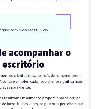
ridos com processos fluindo.
 de acompanhar o
escritório
número de clientes mas, ao invés de comemorarem,
 conta é simples: cada novo cliente significa mais
radas para digitar.
ntes resultam em aumento proporcional da equipe.
de lucro. Muitas vezes, os gestores percebem que