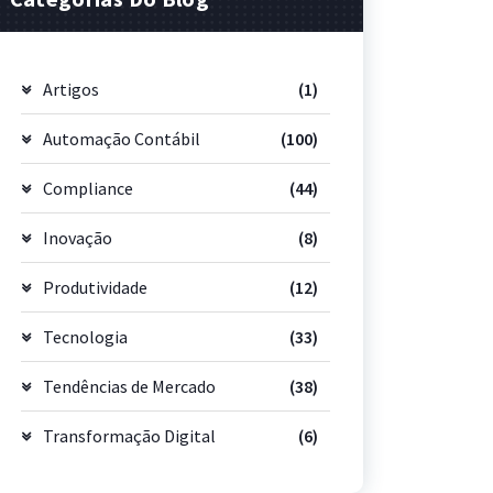
Artigos
(1)
Automação Contábil
(100)
Compliance
(44)
Inovação
(8)
Produtividade
(12)
Tecnologia
(33)
Tendências de Mercado
(38)
Transformação Digital
(6)