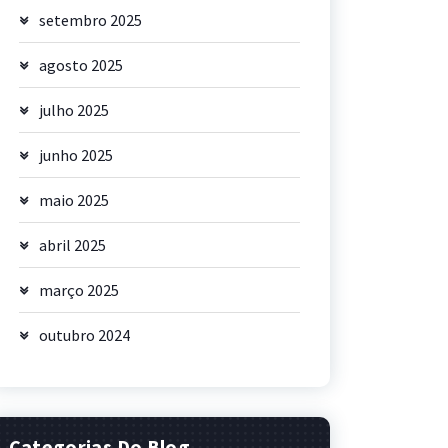
setembro 2025
agosto 2025
julho 2025
junho 2025
maio 2025
abril 2025
março 2025
outubro 2024
Categorias Do Blog