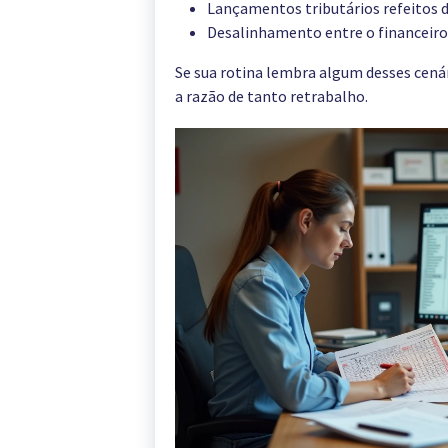
Lançamentos tributários refeitos d
Desalinhamento entre o financeiro 
Se sua rotina lembra algum desses cenári
a razão de tanto retrabalho.