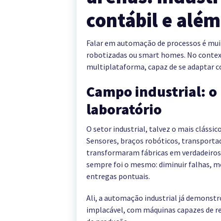
contábil e além
Falar em automação de processos é mui
robotizadas ou smart homes. No contex
multiplataforma, capaz de se adaptar 
Campo industrial: o
laboratório
O setor industrial, talvez o mais clássi
Sensores, braços robóticos, transportad
transformaram fábricas em verdadeiros c
sempre foi o mesmo: diminuir falhas, 
entregas pontuais.
Ali, a automação industrial já demonstr
implacável, com máquinas capazes de red