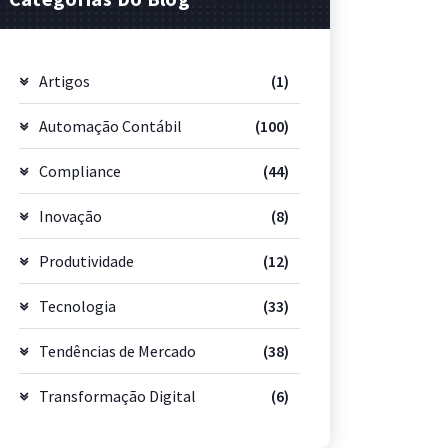
Artigos
(1)
Automação Contábil
(100)
Compliance
(44)
Inovação
(8)
Produtividade
(12)
Tecnologia
(33)
Tendências de Mercado
(38)
Transformação Digital
(6)