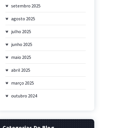
setembro 2025
agosto 2025
julho 2025
junho 2025
maio 2025
abril 2025
março 2025
outubro 2024
Categorias Do Blog