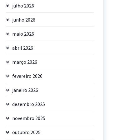
julho 2026
junho 2026
maio 2026
abril 2026
março 2026
fevereiro 2026
janeiro 2026
dezembro 2025
novembro 2025
outubro 2025